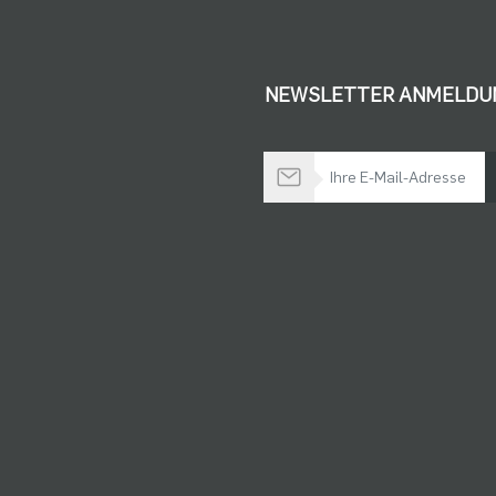
NEWSLETTER ANMELDU
Bleiben Sie auf dem Laufenden