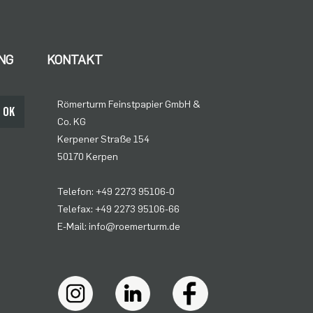
NG
KONTAKT
Römerturm Feinstpapier GmbH &
OK
Co. KG
Kerpener Straße 154
50170 Kerpen
Telefon: +49 2273 95106-0
Telefax: +49 2273 95106-66
E-Mail: info@roemerturm.de