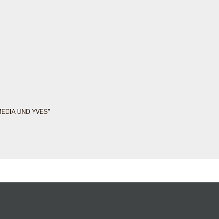
 MEDIA UND YVES"