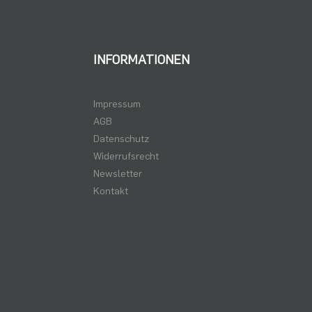
INFORMATIONEN
Impressum
AGB
Datenschutz
Widerrufsrecht
Newsletter
Kontakt