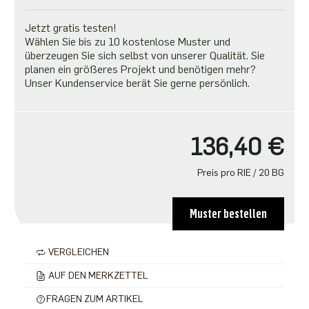
Jetzt gratis testen!
Wählen Sie bis zu 10 kostenlose Muster und
überzeugen Sie sich selbst von unserer Qualität. Sie
planen ein größeres Projekt und benötigen mehr?
Unser Kundenservice berät Sie gerne persönlich.
136,40 €
Preis pro RIE / 20 BG
Muster bestellen
VERGLEICHEN
AUF DEN MERKZETTEL
FRAGEN ZUM ARTIKEL