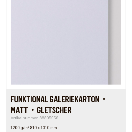
FUNKTIONAL GALERIEKARTON・
MATT・GLETSCHER
Artikelnummer: 88805956
1200 g/m² 810 x 1010 mm