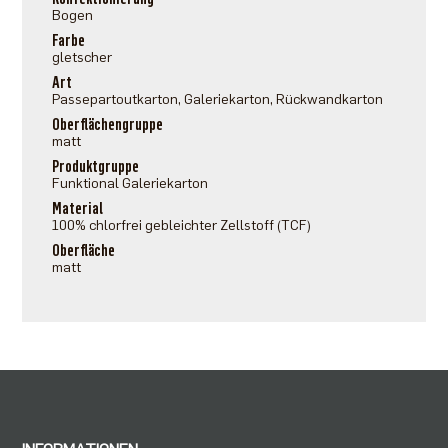
Bogen
Farbe
gletscher
Art
Passepartoutkarton, Galeriekarton, Rückwandkarton
Oberflächengruppe
matt
Produktgruppe
Funktional Galeriekarton
Material
100% chlorfrei gebleichter Zellstoff (TCF)
Oberfläche
matt