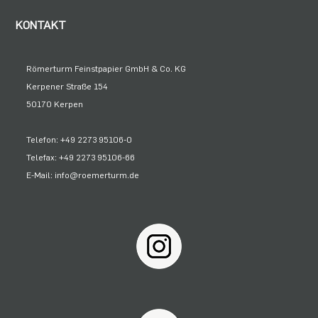
KONTAKT
Römerturm Feinstpapier GmbH & Co. KG
Kerpener Straße 154
50170 Kerpen
Telefon: +49 2273 95106-0
Telefax: +49 2273 95106-66
E-Mail: info@roemerturm.de