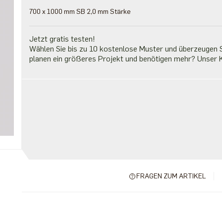
700 x 1000 mm SB 2,0 mm Stärke
Jetzt gratis testen!
Wählen Sie bis zu 10 kostenlose Muster und überzeugen Si
planen ein größeres Projekt und benötigen mehr? Unser K
FRAGEN ZUM ARTIKEL