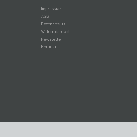
Impressum
AGB
Datenschutz
Widerrufsrecht
Newsletter
Kontakt