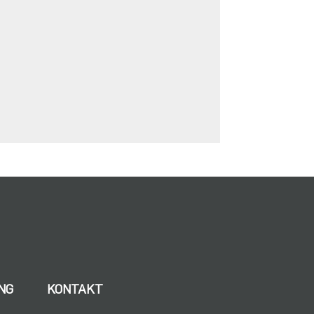
NG
KONTAKT