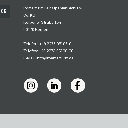
Römerturm Feinstpapier GmbH &
OK
Co. KG
Kerpener Straße 154
50170 Kerpen
Telefon: +49 2273 95106-0
Telefax: +49 2273 95106-66
E-Mail: info@roemerturm.de