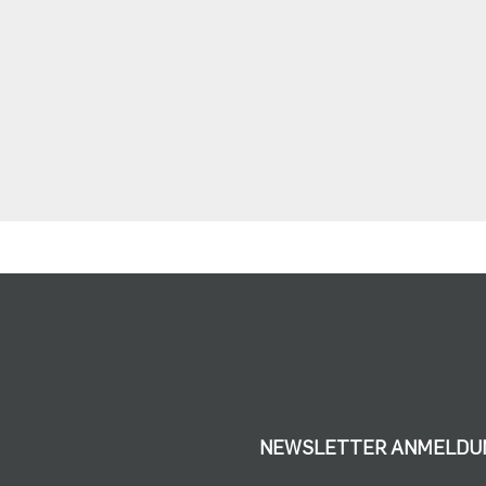
NEWSLETTER ANMELDU