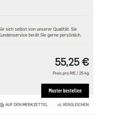
e sich selbst von unserer Qualität. Sie
undenservice berät Sie gerne persönlich.
55,25 €
Preis pro RIE / 25 kg
Muster bestellen
AUF DEN MERKZETTEL
VERGLEICHEN