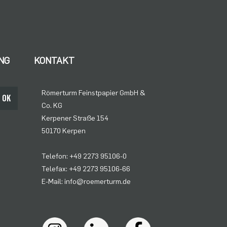
NG
KONTAKT
Römerturm Feinstpapier GmbH &
OK
Co. KG
Kerpener Straße 154
50170 Kerpen
Telefon: +49 2273 95106-0
Telefax: +49 2273 95106-66
E-Mail: info@roemerturm.de