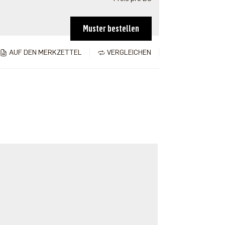
Muster bestellen
AUF DEN MERKZETTEL
VERGLEICHEN