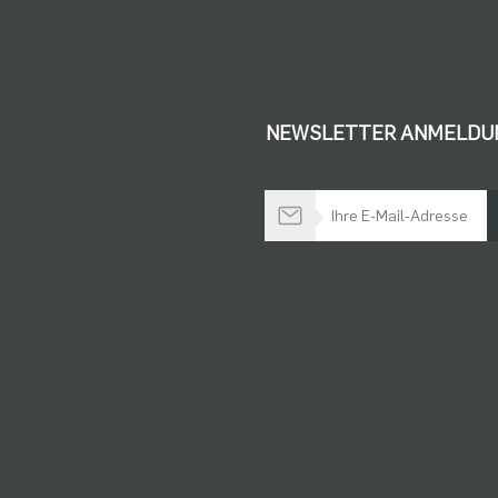
NEWSLETTER ANMELDU
Bleiben Sie auf dem Laufenden