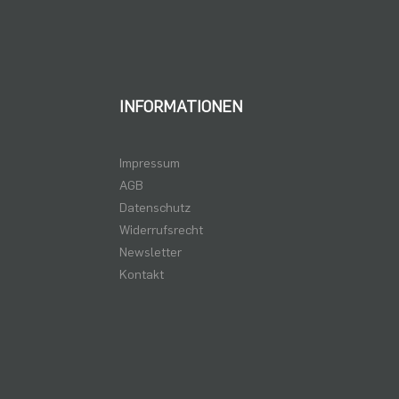
INFORMATIONEN
Impressum
AGB
Datenschutz
Widerrufsrecht
Newsletter
Kontakt