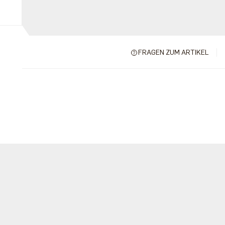
FRAGEN ZUM ARTIKEL