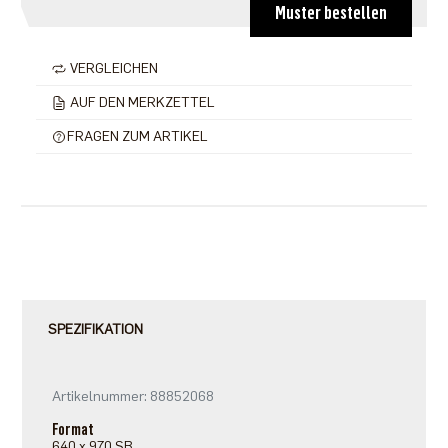
Muster bestellen
VERGLEICHEN
AUF DEN MERKZETTEL
FRAGEN ZUM ARTIKEL
SPEZIFIKATION
Artikelnummer: 88852068
Format
640 x 970 SB