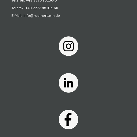
Telefon: +49 2273 95106-0
Telefax: +49 2273 95106-66
E-Mail: info@roemerturm.de