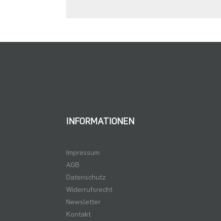
INFORMATIONEN
Impressum
AGB
Datenschutz
Widerrufsrecht
Newsletter
Kontakt