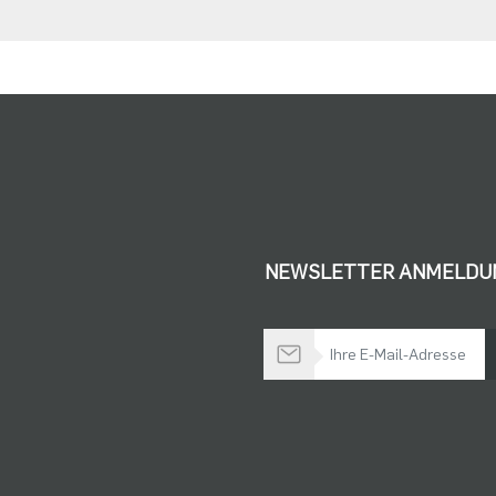
NEWSLETTER ANMELDU
Bleiben Sie auf dem Laufenden