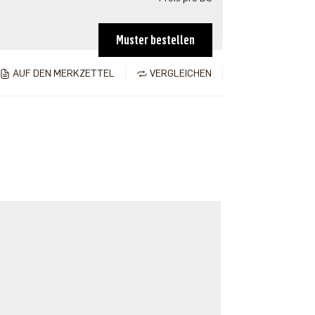
Muster bestellen
AUF DEN MERKZETTEL
VERGLEICHEN