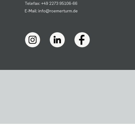
Telefax: +49 2273 95106-66
E-Mail: info@roemerturm.de