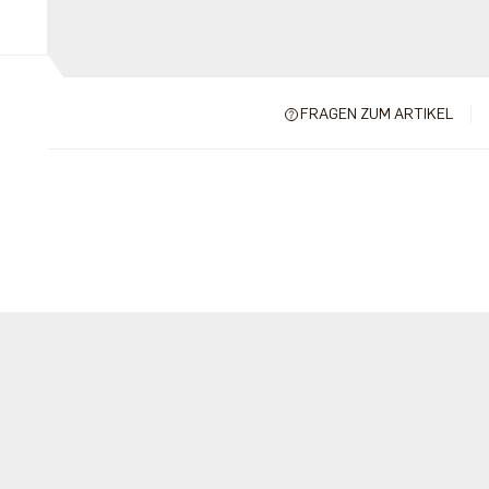
FRAGEN ZUM ARTIKEL