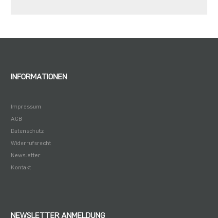
INFORMATIONEN
Impressum
AGB
Datenschutz
Widerrufsrecht
Newsletter
Kontakt
NEWSLETTER ANMELDUNG