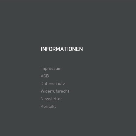
INFORMATIONEN
Impressum
AGB
Datenschutz
Widerrufsrecht
Newsletter
Kontakt