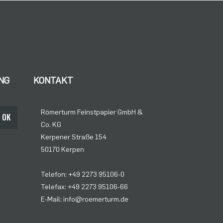
NG
KONTAKT
Römerturm Feinstpapier GmbH &
OK
Co. KG
Kerpener Straße 154
50170 Kerpen
Telefon: +49 2273 95106-0
Telefax: +49 2273 95106-66
E-Mail: info@roemerturm.de