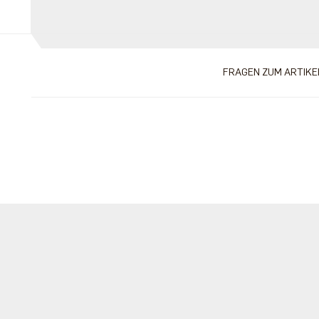
FRAGEN ZUM ARTIKE