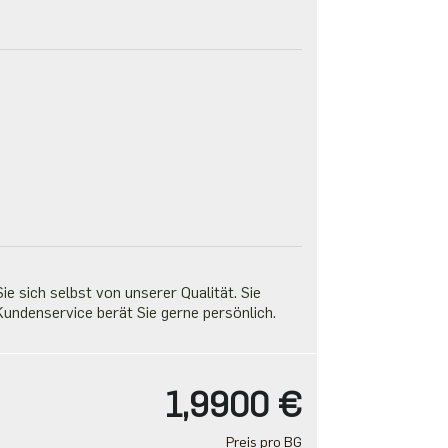
e sich selbst von unserer Qualität. Sie
undenservice berät Sie gerne persönlich.
1,9900 €
Preis pro BG