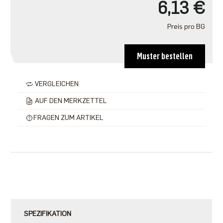
6,13 €
Preis pro BG
Muster bestellen
VERGLEICHEN
AUF DEN MERKZETTEL
FRAGEN ZUM ARTIKEL
SPEZIFIKATION