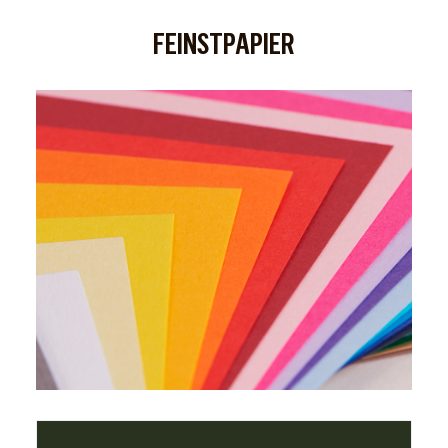
FEINSTPAPIER