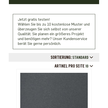
Jetzt gratis testen!
Wählen Sie bis zu 10 kostenlose Muster und
überzeugen Sie sich selbst von unserer
Qualität. Sie planen ein größeres Projekt
und benötigen mehr? Unser Kundenservice
berät Sie gerne persönlich.
SORTIERUNG:
STANDARD
ARTIKEL PRO SEITE
10