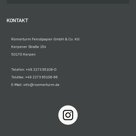
KONTAKT
Römerturm Feinstpapier GmbH & Co. KG
Kerpener Straße 154
50170 Kerpen
Telefon: +49 2273 95106-0
Telefax: +49 2273 95106-66
E-Mail: info@roemerturm.de