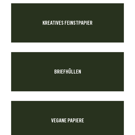
KREATIVES FEINSTPAPIER
BRIEFHÜLLEN
VEGANE PAPIERE