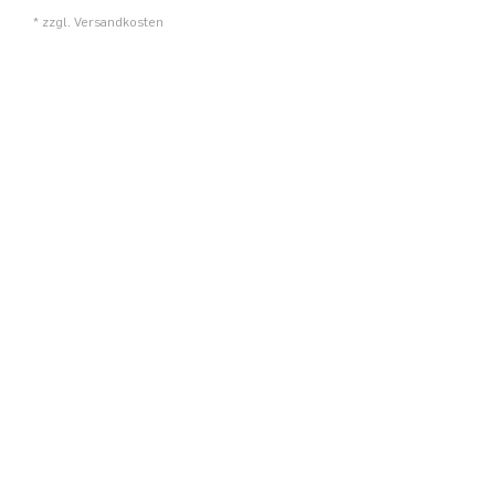
* zzgl.
Versandkosten