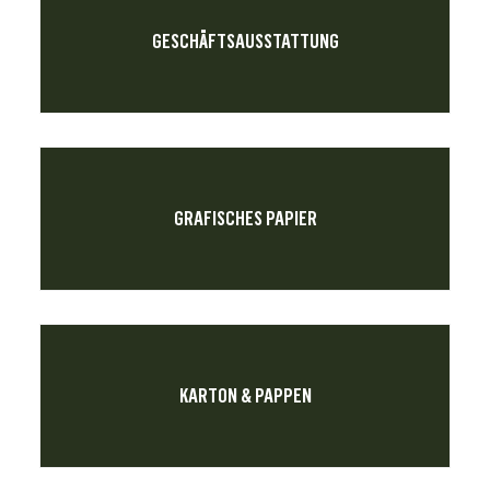
GESCHÄFTSAUSSTATTUNG
GRAFISCHES PAPIER
KARTON & PAPPEN