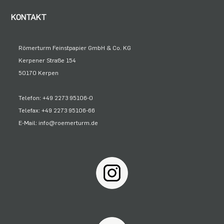
KONTAKT
Römerturm Feinstpapier GmbH & Co. KG
Kerpener Straße 154
50170 Kerpen
Telefon: +49 2273 95106-0
Telefax: +49 2273 95106-66
E-Mail: info@roemerturm.de