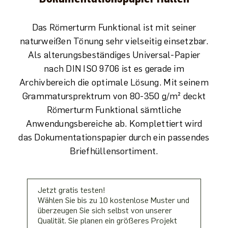
Das Römerturm Funktional ist mit seiner
naturweißen Tönung sehr vielseitig einsetzbar.
Als alterungsbeständiges Universal-Papier
nach DIN ISO 9706 ist es gerade im
Archivbereich die optimale Lösung. Mit seinem
Grammatursprektrum von 80-350 g/m² deckt
Römerturm Funktional sämtliche
Anwendungsbereiche ab. Komplettiert wird
das Dokumentationspapier durch ein passendes
Briefhüllensortiment.
Jetzt gratis testen!
Wählen Sie bis zu 10 kostenlose Muster und
überzeugen Sie sich selbst von unserer
Qualität. Sie planen ein größeres Projekt