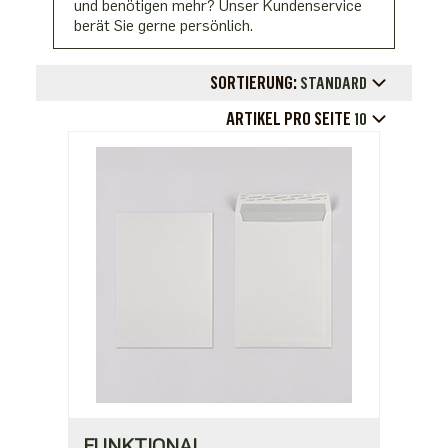
und benötigen mehr? Unser Kundenservice
berät Sie gerne persönlich.
SORTIERUNG:
STANDARD
ARTIKEL PRO SEITE
10
FUNKTIONAL