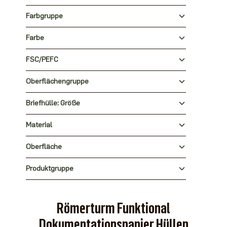
Farbgruppe
Farbe
FSC/PEFC
Oberflächengruppe
Briefhülle: Größe
Material
Oberfläche
Produktgruppe
Römerturm Funktional
Dokumentationspapier Hüllen