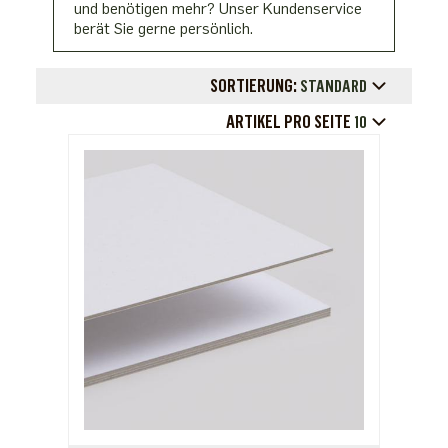
und benötigen mehr? Unser Kundenservice
berät Sie gerne persönlich.
SORTIERUNG:
STANDARD
ARTIKEL PRO SEITE
10