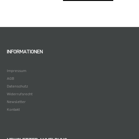
INFORMATIONEN
Impressum
AGB
Datenschutz
Widerrufsrecht
Newsletter
Kontakt