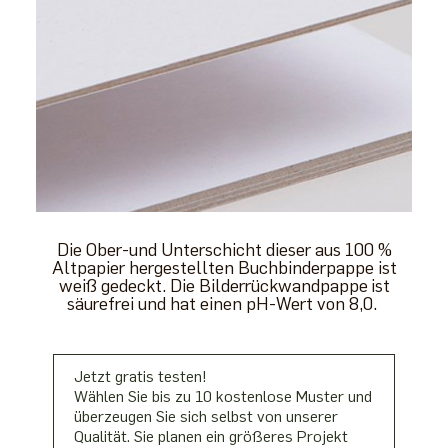
Die Ober-und Unterschicht dieser aus 100 %
Altpapier hergestellten Buchbinderpappe ist
weiß gedeckt. Die Bilderrückwandpappe
ist
säurefrei und hat einen pH-Wert von 8,0.
Jetzt gratis testen!
Wählen Sie bis zu 10 kostenlose Muster und
überzeugen Sie sich selbst von unserer
Qualität. Sie planen ein größeres Projekt