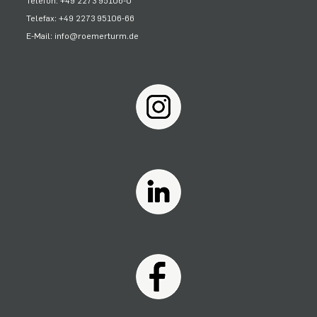
Telefon: +49 2273 95106-0
Telefax: +49 2273 95106-66
E-Mail: info@roemerturm.de