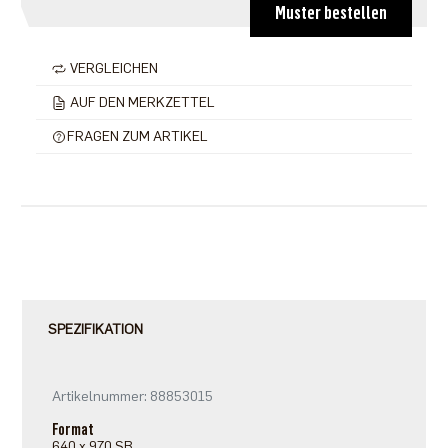
Muster bestellen
VERGLEICHEN
AUF DEN MERKZETTEL
FRAGEN ZUM ARTIKEL
SPEZIFIKATION
Artikelnummer: 88853015
Format
640 x 970 SB