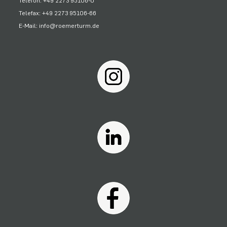
Telefon: +49 2273 95106-0
Telefax: +49 2273 95106-66
E-Mail: info@roemerturm.de