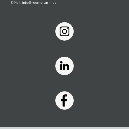
E-Mail: info@roemerturm.de