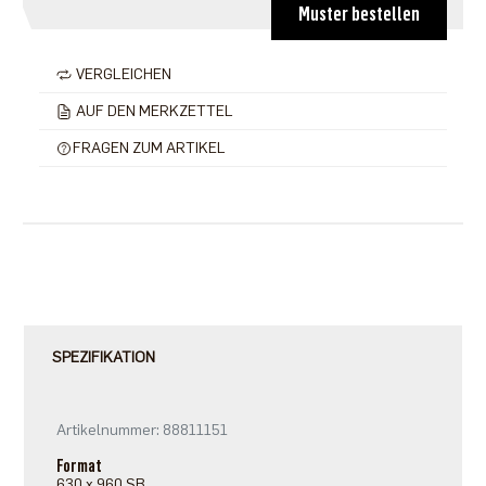
Muster bestellen
VERGLEICHEN
AUF DEN MERKZETTEL
FRAGEN ZUM ARTIKEL
SPEZIFIKATION
Artikelnummer: 88811151
Format
630 x 960 SB