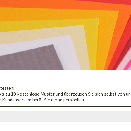
 testen!
is zu 10 kostenlose Muster und überzeugen Sie sich selbst von uns
 Kundenservice berät Sie gerne persönlich.