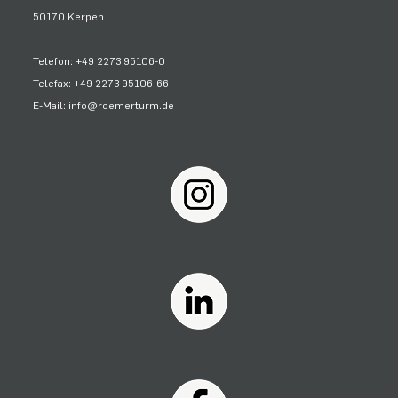
50170 Kerpen
Telefon: +49 2273 95106-0
Telefax: +49 2273 95106-66
E-Mail: info@roemerturm.de