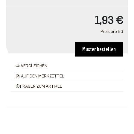
1,93 €
Preis pro BG
Muster bestellen
VERGLEICHEN
AUF DEN MERKZETTEL
FRAGEN ZUM ARTIKEL