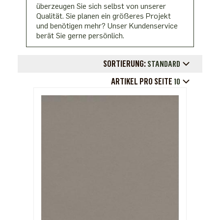
überzeugen Sie sich selbst von unserer
Qualität. Sie planen ein größeres Projekt
und benötigen mehr? Unser Kundenservice
berät Sie gerne persönlich.
SORTIERUNG:
STANDARD
ARTIKEL PRO SEITE
10