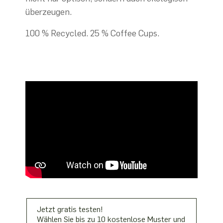
überzeugen.
100 % Recycled. 25 % Coffee Cups.
Jetzt gratis testen!
Wählen Sie bis zu 10 kostenlose Muster und