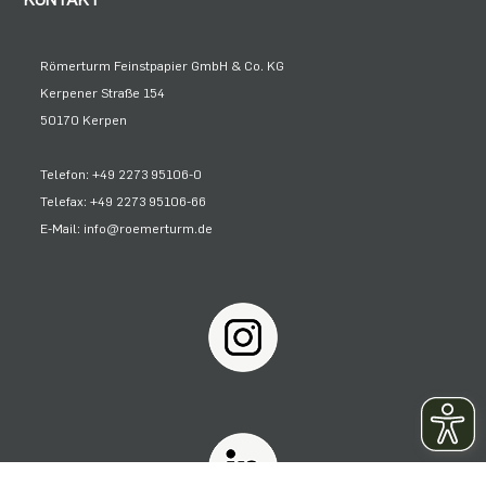
Römerturm Feinstpapier GmbH & Co. KG
Kerpener Straße 154
50170 Kerpen
Telefon: +49 2273 95106-0
Telefax: +49 2273 95106-66
E-Mail: info@roemerturm.de