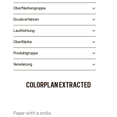
Oberflächengruppe
Druckverfahren
Laufrichtung
Oberfläche
Produktgruppe
Veredelung
COLORPLAN EXTRACTED
Paper with a smile.