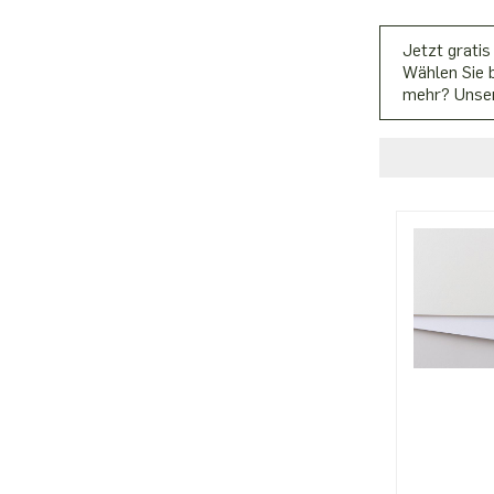
Jetzt gratis
Wählen Sie b
mehr? Unser