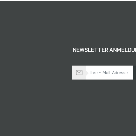
NEWSLETTER ANMELDU
Bleiben Sie auf dem Laufenden