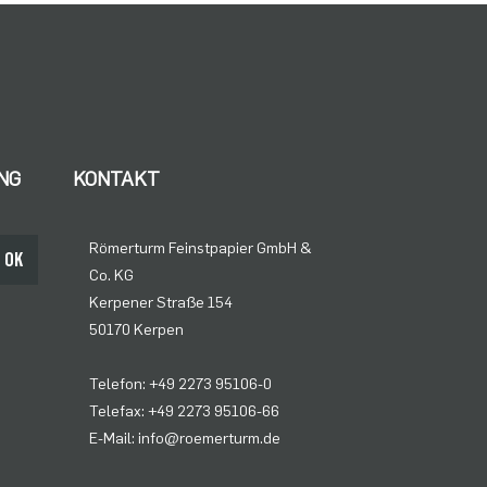
NG
KONTAKT
Römerturm Feinstpapier GmbH &
OK
Co. KG
Kerpener Straße 154
50170 Kerpen
Telefon: +49 2273 95106-0
Telefax: +49 2273 95106-66
E-Mail: info@roemerturm.de