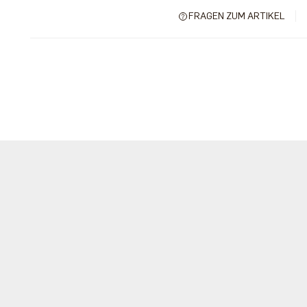
FRAGEN ZUM ARTIKEL