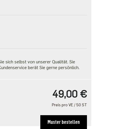
e sich selbst von unserer Qualität. Sie
undenservice berät Sie gerne persönlich.
49,00 €
Preis pro VE / 50 ST
Muster bestellen