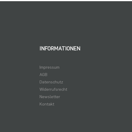
INFORMATIONEN
Impressum
AGB
Datenschutz
Widerrufsrecht
Newsletter
Kontakt