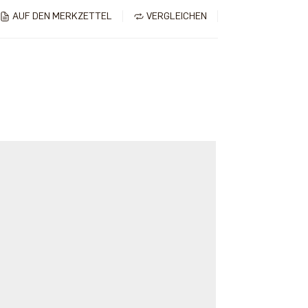
AUF DEN MERKZETTEL
VERGLEICHEN