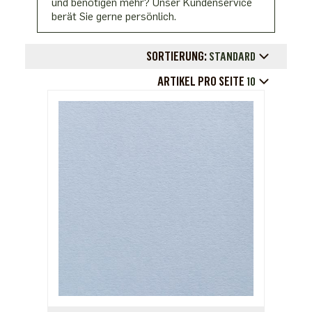
und benötigen mehr? Unser Kundenservice
berät Sie gerne persönlich.
SORTIERUNG:
STANDARD
ARTIKEL PRO SEITE
10