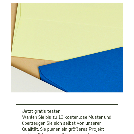
Jetzt gratis testen!
Wählen Sie bis zu 10 kostenlose Muster und
überzeugen Sie sich selbst von unserer
Qualität. Sie planen ein größeres Projekt