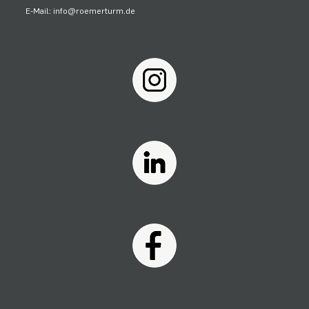
E-Mail: info@roemerturm.de