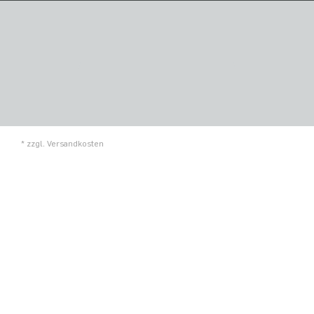
* zzgl.
Versandkosten