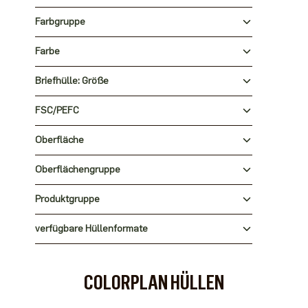
Farbgruppe
Farbe
Briefhülle: Größe
FSC/PEFC
Oberfläche
Oberflächengruppe
Produktgruppe
verfügbare Hüllenformate
COLORPLAN HÜLLEN