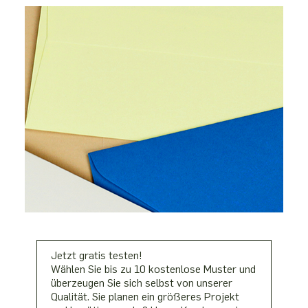
Jetzt gratis testen!
Wählen Sie bis zu 10 kostenlose Muster und
überzeugen Sie sich selbst von unserer
Qualität. Sie planen ein größeres Projekt