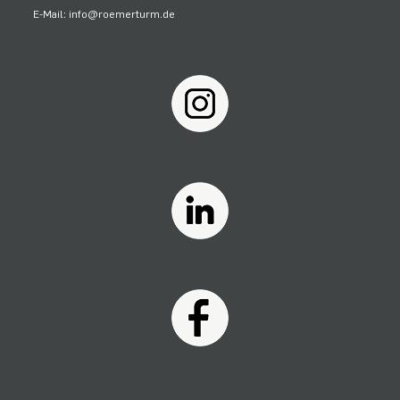
E-Mail: info@roemerturm.de