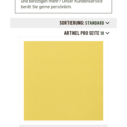
und benötigen mehr? Unser Kundenservice
berät Sie gerne persönlich.
SORTIERUNG:
STANDARD
ARTIKEL PRO SEITE
10