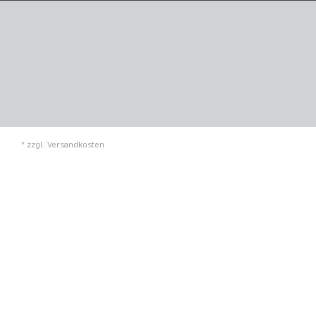
* zzgl.
Versandkosten