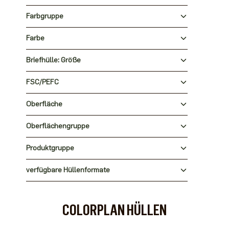
Farbgruppe
Farbe
Briefhülle: Größe
FSC/PEFC
Oberfläche
Oberflächengruppe
Produktgruppe
verfügbare Hüllenformate
COLORPLAN HÜLLEN