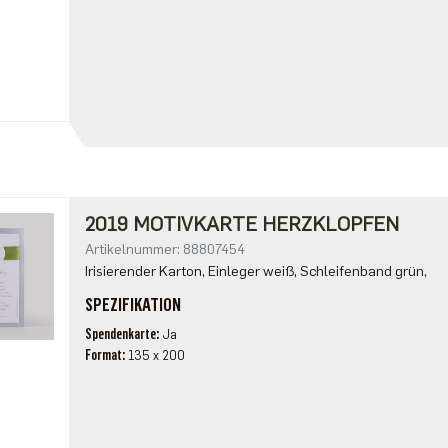
2019 MOTIVKARTE HERZKLOPFEN
Artikelnummer: 88807454
Irisierender Karton, Einleger weiß, Schleifenband grün,
SPEZIFIKATION
Spendenkarte
Ja
Format
135 x 200