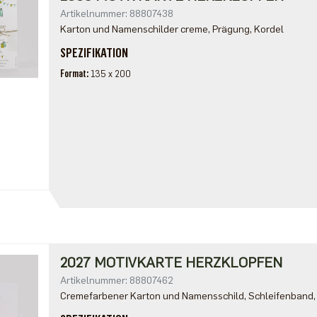
Artikelnummer: 88807438
Karton und Namenschilder creme, Prägung, Kordel
SPEZIFIKATION
Format
135 x 200
2027 MOTIVKARTE HERZKLOPFEN
Artikelnummer: 88807462
Cremefarbener Karton und Namensschild, Schleifenband,