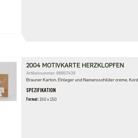
2004 MOTIVKARTE HERZKLOPFEN
Artikelnummer: 88807439
Brauner Karton, Einleger und Namensschilder creme, Kord
SPEZIFIKATION
Format
150 x 150