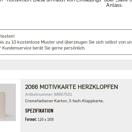
Anlass.
 testen!
is zu 10 kostenlose Muster und überzeugen Sie sich selbst von uns
 Kundenservice berät Sie gerne persönlich.
2066 MOTIVKARTE HERZKLOPFEN
Artikelnummer: 88807501
Cremefarbener Karton, 3-fach-Klappkarte,
SPEZIFIKATION
Format
116 x 168