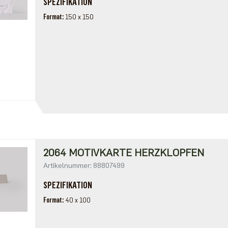
SPEZIFIKATION
Format
150 x 150
2064 MOTIVKARTE HERZKLOPFEN
Artikelnummer: 88807499
SPEZIFIKATION
Format
40 x 100