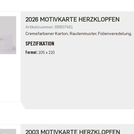
2026 MOTIVKARTE HERZKLOPFEN
Artikelnummer: 88807461
Cremefarbener Karton, Rautenmuster, Folienveredelung,
SPEZIFIKATION
Format
105 x 210
2003 MOTIVKARTE HERZKLOPFEN