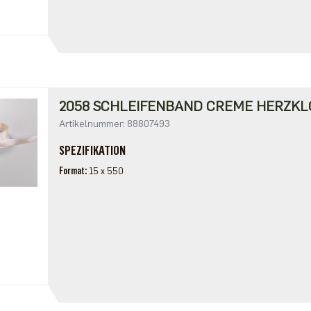
2058 SCHLEIFENBAND CREME HERZKL
Artikelnummer: 88807493
SPEZIFIKATION
Format
15 x 550