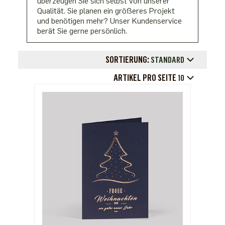
überzeugen Sie sich selbst von unserer
Qualität. Sie planen ein größeres Projekt
und benötigen mehr? Unser Kundenservice
berät Sie gerne persönlich.
SORTIERUNG:
STANDARD
ARTIKEL PRO SEITE
10