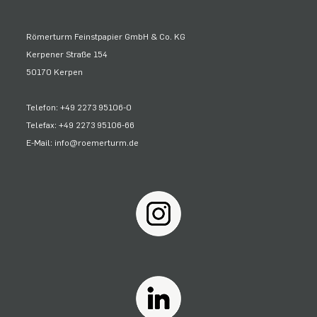
Römerturm Feinstpapier GmbH & Co. KG
Kerpener Straße 154
50170 Kerpen
Telefon: +49 2273 95106-0
Telefax: +49 2273 95106-66
E-Mail: info@roemerturm.de