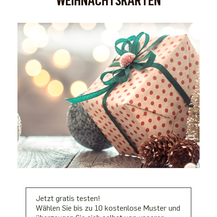
WEIHNACHTSKARTEN
Jetzt gratis testen!
Wählen Sie bis zu 10 kostenlose Muster und