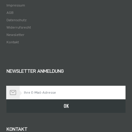
Impressum
AGB
Datenschutz
Widerrufsrecht
Newsletter
Kontakt
NEWSLETTER ANMELDUNG
Bleiben Sie auf dem Laufenden
OK
KONTAKT