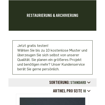
RESTAURIERUNG & ARCHIVIERUNG
Jetzt gratis testen!
Wählen Sie bis zu 10 kostenlose Muster und
überzeugen Sie sich selbst von unserer
Qualität. Sie planen ein größeres Projekt
und benötigen mehr? Unser Kundenservice
berät Sie gerne persönlich.
SORTIERUNG:
STANDARD
ARTIKEL PRO SEITE
10