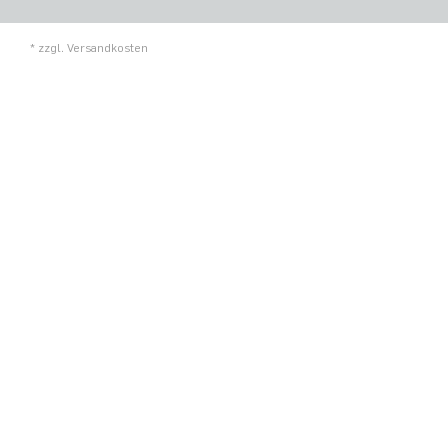
* zzgl.
Versandkosten