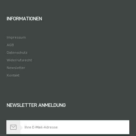
INFORMATIONEN
Impressum
AGB
Datenschutz
Widerrufsrecht
Newsletter
Kontakt
NEWSLETTER ANMELDUNG