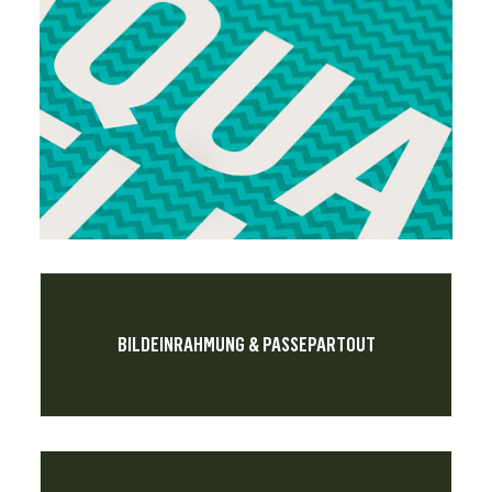
BILDEINRAHMUNG & PASSEPARTOUT