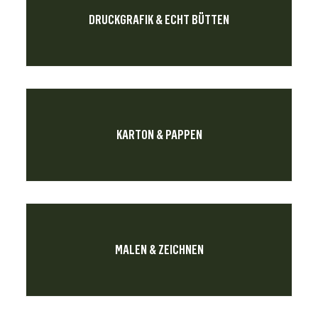
DRUCKGRAFIK & ECHT BÜTTEN
KARTON & PAPPEN
MALEN & ZEICHNEN