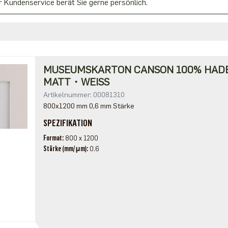
 Kundenservice berät Sie gerne persönlich.
MUSEUMSKARTON CANSON 100% HA
MATT・WEISS
Artikelnummer: 00081310
800x1200 mm 0,6 mm Stärke
SPEZIFIKATION
Format
800 x 1200
Stärke (mm/μm)
0.6