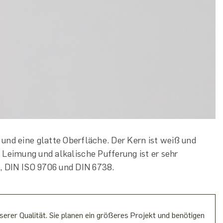
nd eine glatte Oberfläche. Der Kern ist weiß und
 Leimung und alkalische Pufferung ist er sehr
, DIN ISO 9706 und DIN 6738.
erer Qualität. Sie planen ein größeres Projekt und benötigen