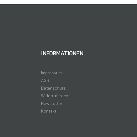
INFORMATIONEN
Impressum
AGB
Datenschutz
Widerrufsrecht
Newsletter
Kontakt