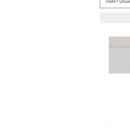
mehr? Unser