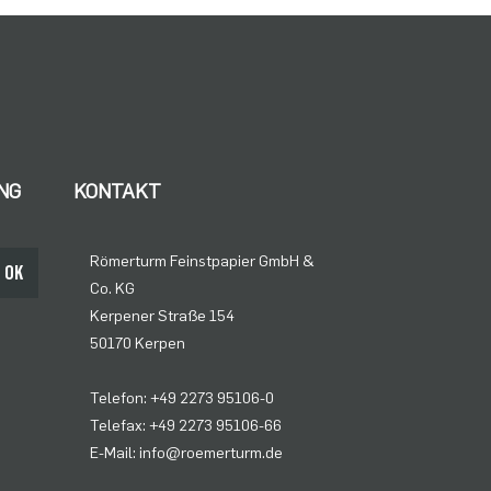
NG
KONTAKT
Römerturm Feinstpapier GmbH &
OK
Co. KG
Kerpener Straße 154
50170 Kerpen
Telefon: +49 2273 95106-0
Telefax: +49 2273 95106-66
E-Mail: info@roemerturm.de