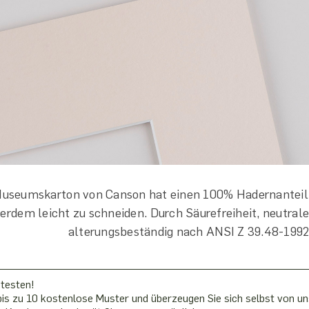
Museumskarton von Canson hat einen 100% Hadernanteil u
erdem leicht zu schneiden. Durch Säurefreiheit, neutrale
alterungsbeständig nach ANSI Z 39.48-1992
 testen!
is zu 10 kostenlose Muster und überzeugen Sie sich selbst von uns