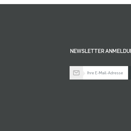
NEWSLETTER ANMELDU
Bleiben Sie auf dem Laufenden