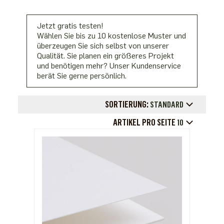
Jetzt gratis testen!
Wählen Sie bis zu 10 kostenlose Muster und
überzeugen Sie sich selbst von unserer
Qualität. Sie planen ein größeres Projekt
und benötigen mehr? Unser Kundenservice
berät Sie gerne persönlich.
SORTIERUNG:
STANDARD
ARTIKEL PRO SEITE
10