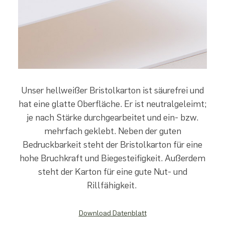
Unser hellweißer Bristolkarton ist säurefrei und
hat eine glatte Oberfläche. Er ist neutralgeleimt;
je nach Stärke durchgearbeitet und ein- bzw.
mehrfach geklebt. Neben der guten
Bedruckbarkeit steht der Bristolkarton für eine
hohe Bruchkraft und Biegesteifigkeit. Außerdem
steht der Karton für eine gute Nut- und
Rillfähigkeit.
Download Datenblatt