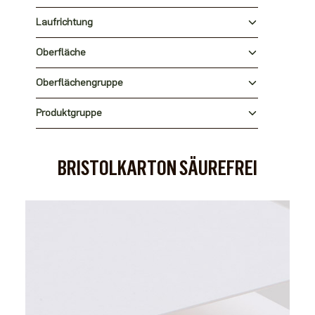
Laufrichtung
Oberfläche
Oberflächengruppe
Produktgruppe
BRISTOLKARTON SÄUREFREI