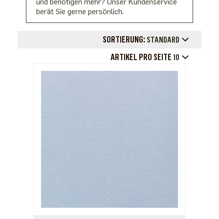
und benötigen mehr? Unser Kundenservice
berät Sie gerne persönlich.
SORTIERUNG:
STANDARD
ARTIKEL PRO SEITE
10