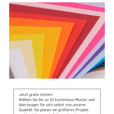
Jetzt gratis testen!
Wählen Sie bis zu 10 kostenlose Muster und
überzeugen Sie sich selbst von unserer
Qualität. Sie planen ein größeres Projekt