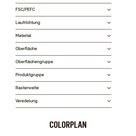
FSC/PEFC
Laufrichtung
Material
Oberfläche
Oberflächengruppe
Produktgruppe
Rasterweite
Veredelung
COLORPLAN