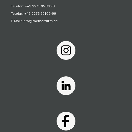
Telefon: +49 2273 95106-0
Telefax: +49 2273 95106-66
E-Mail: info@roemerturm.de