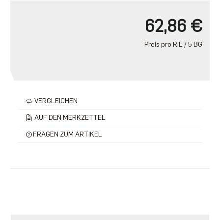
62,86 €
Preis pro RIE / 5 BG
VERGLEICHEN
AUF DEN MERKZETTEL
FRAGEN ZUM ARTIKEL