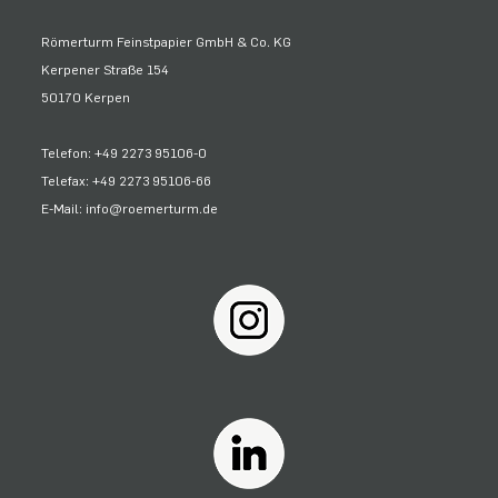
Römerturm Feinstpapier GmbH & Co. KG
Kerpener Straße 154
50170 Kerpen
Telefon: +49 2273 95106-0
Telefax: +49 2273 95106-66
E-Mail: info@roemerturm.de