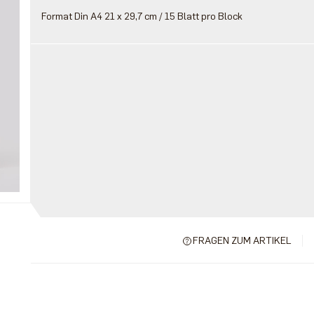
Format Din A4 21 x 29,7 cm / 15 Blatt pro Block
FRAGEN ZUM ARTIKEL