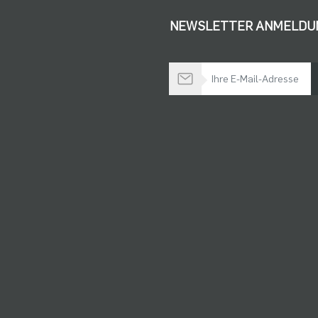
NEWSLETTER ANMELDU
Bleiben Sie auf dem Laufenden