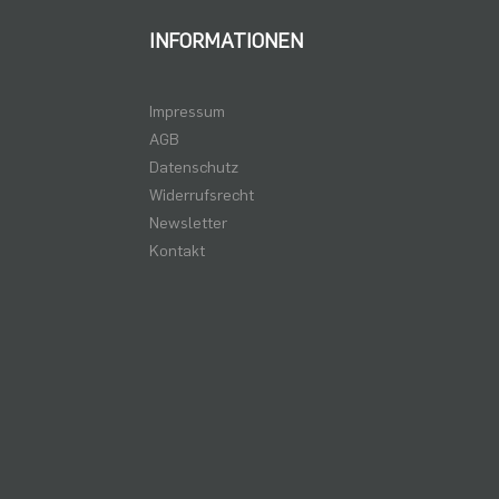
INFORMATIONEN
Impressum
AGB
Datenschutz
Widerrufsrecht
Newsletter
Kontakt