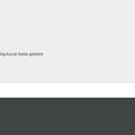
itig kurze Seite geleimt