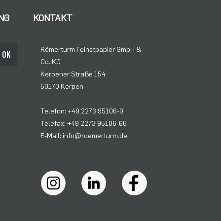
NG
KONTAKT
Römerturm Feinstpapier GmbH &
OK
Co. KG
Kerpener Straße 154
50170 Kerpen
Telefon: +49 2273 95106-0
Telefax: +49 2273 95106-66
E-Mail: info@roemerturm.de