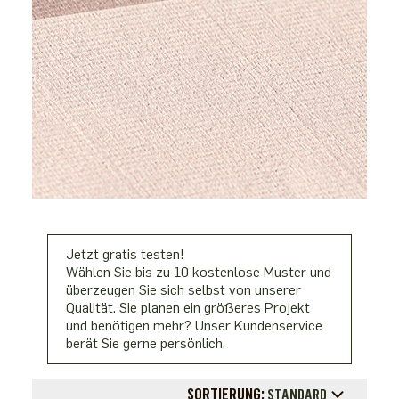
Jetzt gratis testen!
Wählen Sie bis zu 10 kostenlose Muster und
überzeugen Sie sich selbst von unserer
Qualität. Sie planen ein größeres Projekt
und benötigen mehr? Unser Kundenservice
berät Sie gerne persönlich.
SORTIERUNG:
STANDARD