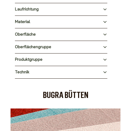
Laufrichtung
Material
Oberfläche
Oberflächengruppe
Produktgruppe
Technik
BUGRA BÜTTEN