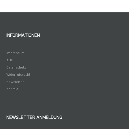
INFORMATIONEN
Impressum
AGB
Datenschutz
Widerrufsrecht
Newsletter
Kontakt
NEWSLETTER ANMELDUNG