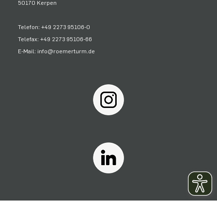
50170 Kerpen
Telefon: +49 2273 95106-0
Telefax: +49 2273 95106-66
E-Mail: info@roemerturm.de