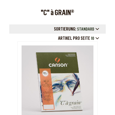
"C" à GRAIN®
SORTIERUNG:
STANDARD
ARTIKEL PRO SEITE
10