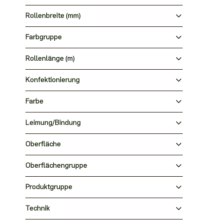
Rollenbreite (mm)
Farbgruppe
Rollenlänge (m)
Konfektionierung
Farbe
Leimung/Bindung
Oberfläche
Oberflächengruppe
Produktgruppe
Technik