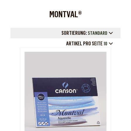
MONTVAL®
SORTIERUNG:
STANDARD
ARTIKEL PRO SEITE
10