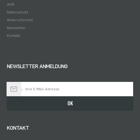
AGB
Datenschutz
Widerrufsrecht
Newsletter
Kontakt
NEWSLETTER ANMELDUNG
Bleiben Sie auf dem Laufenden
OK
KONTAKT