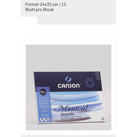
Format 24x32 cm / 12
Blatt pro Block