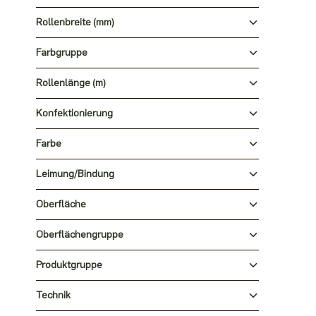
Rollenbreite (mm)
Farbgruppe
Rollenlänge (m)
Konfektionierung
Farbe
Leimung/Bindung
Oberfläche
Oberflächengruppe
Produktgruppe
Technik