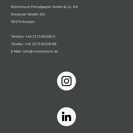
Römerturm Feinstpapier GmbH & Co. KG
Kerpener Straße 154
50170 Kerpen
Telefon: +49 2273 95106-0
Telefax: +49 2273 95106-66
E-Mail: info@roemerturm.de