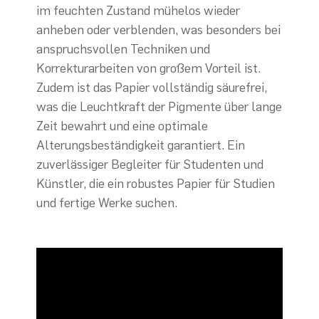
im feuchten Zustand mühelos wieder
anheben oder verblenden, was besonders bei
anspruchsvollen Techniken und
Korrekturarbeiten von großem Vorteil ist.
Zudem ist das Papier vollständig säurefrei,
was die Leuchtkraft der Pigmente über lange
Zeit bewahrt und eine optimale
Alterungsbeständigkeit garantiert. Ein
zuverlässiger Begleiter für Studenten und
Künstler, die ein robustes Papier für Studien
und fertige Werke suchen.