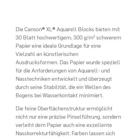
Die Canson® XL® Aquarell Blocks bieten mit
30 Blatt hochwertigem, 300 g/m² schwerem
Papier eine ideale Grundlage für eine
Vielzahl an künstlerischen
Ausdrucksformen. Das Papier wurde speziell
für die Anforderungen von Aquarell- und
Nasstechniken entwickelt und überzeugt
durch seine Stabilität, die ein Wellen des
Bogens bei Wasserkontakt minimiert.
Die feine Oberflächenstruktur ermöglicht
nicht nur eine präzise Pinselführung, sondern
verleiht dem Papier auch eine exzellente
Nasskorrekturfähigkeit: Farben lassen sich