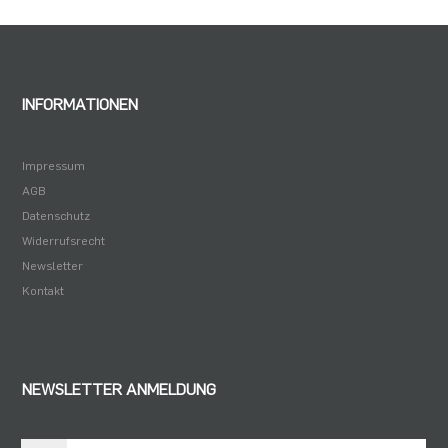
INFORMATIONEN
Impressum
AGB
Datenschutz
Widerrufsrecht
Newsletter
Kontakt
NEWSLETTER ANMELDUNG