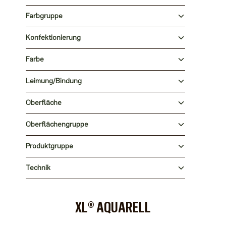
Farbgruppe
Konfektionierung
Farbe
Leimung/Bindung
Oberfläche
Oberflächengruppe
Produktgruppe
Technik
XL® AQUARELL