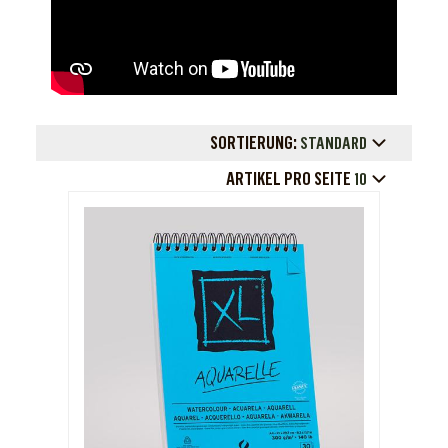
SORTIERUNG:
STANDARD
ARTIKEL PRO SEITE
10