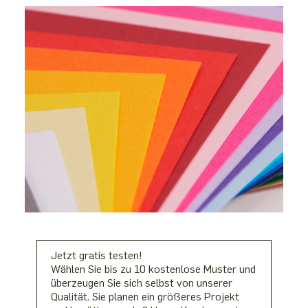
Jetzt gratis testen!
Wählen Sie bis zu 10 kostenlose Muster und
überzeugen Sie sich selbst von unserer
Qualität. Sie planen ein größeres Projekt