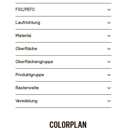
FSC/PEFC
Laufrichtung
Material
Oberfläche
Oberflächengruppe
Produktgruppe
Rasterweite
Veredelung
COLORPLAN