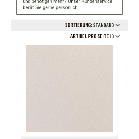
und benötigen mehr? Unser Kundenservice
berät Sie gerne persönlich.
SORTIERUNG:
STANDARD
ARTIKEL PRO SEITE
10