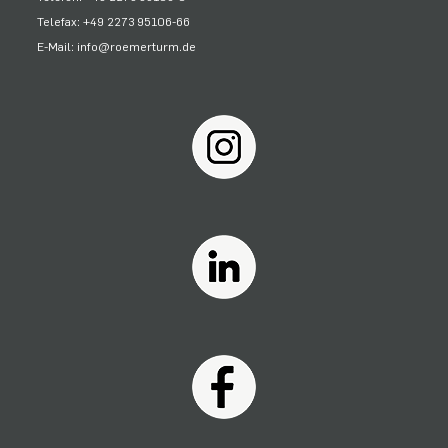
Telefax: +49 2273 95106-66
E-Mail: info@roemerturm.de