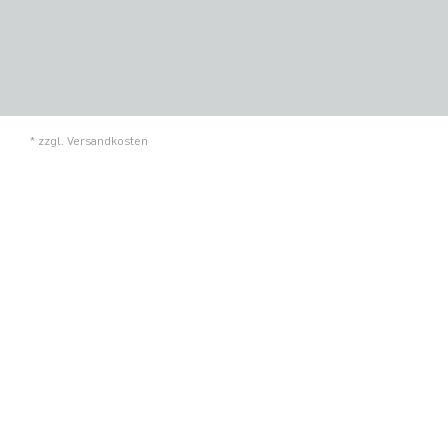
* zzgl.
Versandkosten