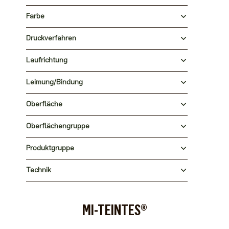
Farbe
Druckverfahren
Laufrichtung
Leimung/Bindung
Oberfläche
Oberflächengruppe
Produktgruppe
Technik
MI-TEINTES®