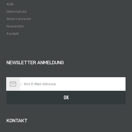
AGB
Datenschutz
Widerrufsrecht
Newsletter
Kontakt
NEWSLETTER ANMELDUNG
Bleiben Sie auf dem Laufenden
OK
KONTAKT