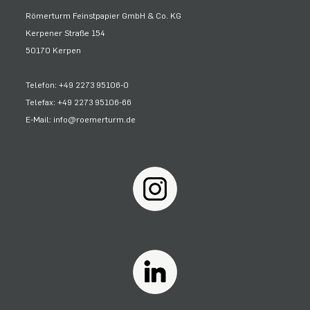
Römerturm Feinstpapier GmbH & Co. KG
Kerpener Straße 154
50170 Kerpen
Telefon: +49 2273 95106-0
Telefax: +49 2273 95106-66
E-Mail: info@roemerturm.de