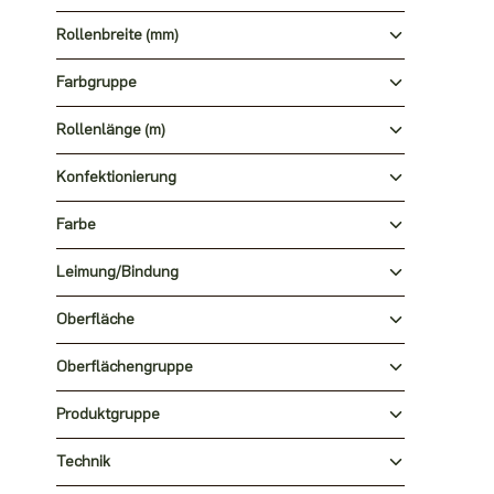
Rollenbreite (mm)
Farbgruppe
Rollenlänge (m)
Konfektionierung
Farbe
Leimung/Bindung
Oberfläche
Oberflächengruppe
Produktgruppe
Technik