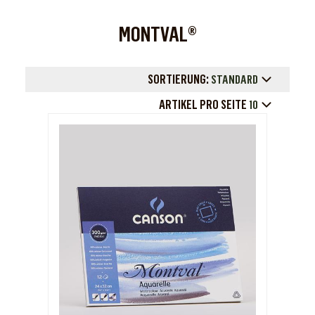
MONTVAL®
SORTIERUNG:
STANDARD
ARTIKEL PRO SEITE
10