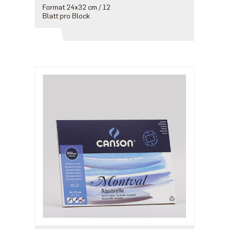
Format 24x32 cm / 12
Blatt pro Block