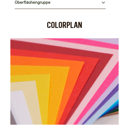
Oberflächengruppe
COLORPLAN