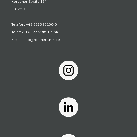
Kerpener Straße 154
50170 Kerpen
Telefon: +49 2273 95106-0
Telefax: +49 2273 95106-66
E-Mail: info@roemerturm.de