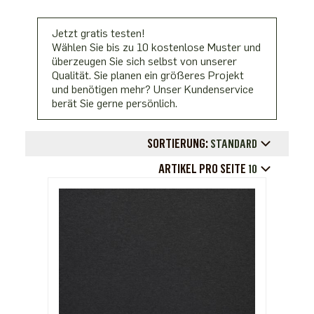
Jetzt gratis testen!
Wählen Sie bis zu 10 kostenlose Muster und
überzeugen Sie sich selbst von unserer
Qualität. Sie planen ein größeres Projekt
und benötigen mehr? Unser Kundenservice
berät Sie gerne persönlich.
SORTIERUNG:
STANDARD
ARTIKEL PRO SEITE
10