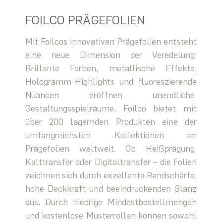
FOILCO PRÄGEFOLIEN
Mit Foilcos innovativen Prägefolien entsteht
eine neue Dimension der Veredelung:
Brillante Farben, metallische Effekte,
Hologramm-Highlights und fluoreszierende
Nuancen eröffnen unendliche
Gestaltungsspielräume. Foilco bietet mit
über 200 lagernden Produkten eine der
umfangreichsten Kollektionen an
Prägefolien weltweit. Ob Heißprägung,
Kalttransfer oder Digitaltransfer – die Folien
zeichnen sich durch exzellente Randschärfe,
hohe Deckkraft und beeindruckenden Glanz
aus. Durch niedrige Mindestbestellmengen
und kostenlose Musterrollen können sowohl