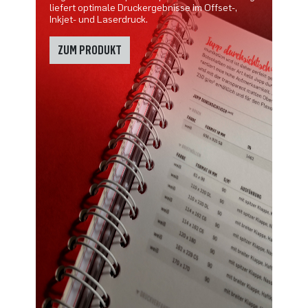
liefert optimale Druckergebnisse im Offset-,
Inkjet- und Laserdruck.
ZUM PRODUKT