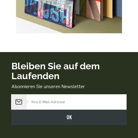
Bleiben Sie auf dem
Laufenden
Abonnieren Sie unseren Newsletter
Bleiben Sie auf dem Laufenden
OK