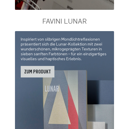
FAVINI LUNAR
Inspiriert von silbrigen Mondlichtreflexionen
präsentiert sich die Lunar-Kollektion mit zwei
wunderschönen, mikrogeprägten Texturen in
sieben sanften Farbtönen – für ein einzigartiges
visuelles und haptisches Erlebnis.
ZUM PRODUKT