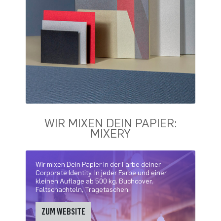
WIR MIXEN DEIN PAPIER:
MIXERY
Wir mixen Dein Papier in der Farbe deiner
Corporate Identity. In jeder Farbe und einer
kleinen Auflage ab 500 kg. Buchcover,
Faltschachteln, Tragetaschen.
ZUM WEBSITE