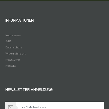
INFORMATIONEN
Impressum
AGB
Datenschutz
Widerrufsrecht
Newsletter
Kontakt
NEWSLETTER ANMELDUNG