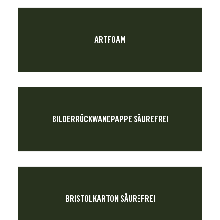
ARTFOAM
BILDERRÜCKWANDPAPPE SÄUREFREI
BRISTOLKARTON SÄUREFREI