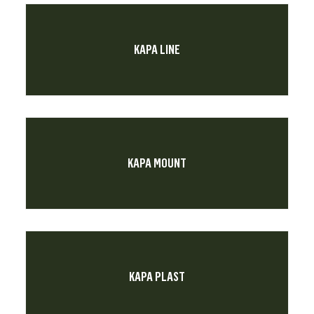
KAPA LINE
KAPA MOUNT
KAPA PLAST