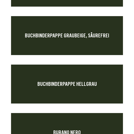
BUCHBINDERPAPPE GRAUBEIGE, SÄUREFREI
BUCHBINDERPAPPE HELLGRAU
BURANO NERO