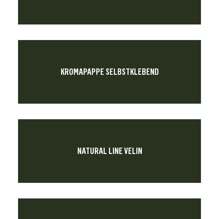
KROMAPAPPE SELBSTKLEBEND
NATURAL LINE VELIN