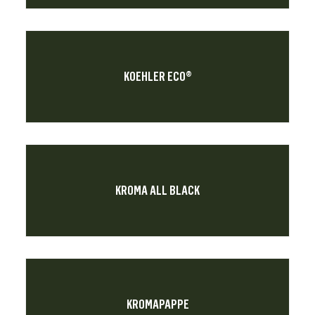
KOEHLER ECO®
KROMA ALL BLACK
KROMAPAPPE