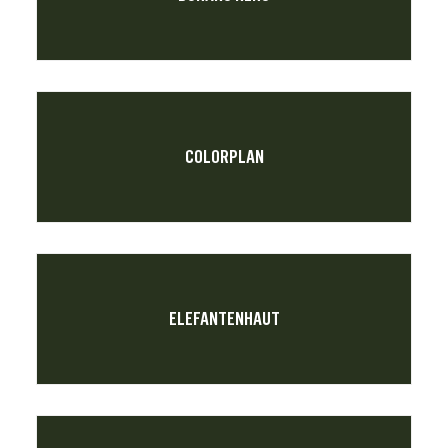
COLORPLAN
ELEFANTENHAUT