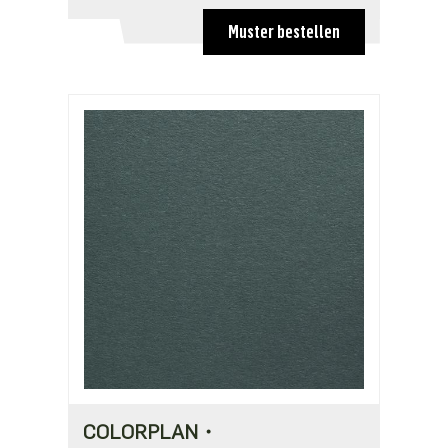
Muster bestellen
COLORPLAN・