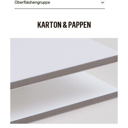
Oberflächengruppe
KARTON & PAPPEN