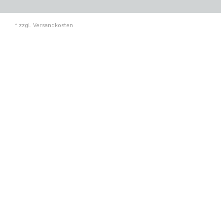
* zzgl.
Versandkosten