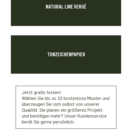
NATURAL LINE VERGÉ
TONZEICHENPAPIER
Jetzt gratis testen!
Wählen Sie bis zu 10 kostenlose Muster und
überzeugen Sie sich selbst von unserer
Qualität. Sie planen ein größeres Projekt
und benötigen mehr? Unser Kundenservice
berät Sie gerne persönlich.