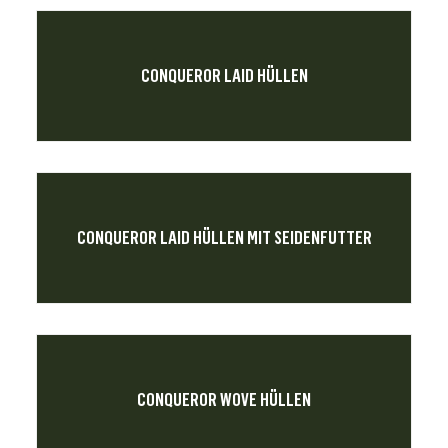
CONQUEROR LAID HÜLLEN
CONQUEROR LAID HÜLLEN MIT SEIDENFUTTER
CONQUEROR WOVE HÜLLEN