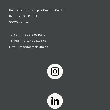
Römerturm Feinstpapier GmbH & Co. KG
Kerpener Straße 154
50170 Kerpen
Telefon: +49 2273 95106-0
Telefax: +49 2273 95106-66
E-Mail: info@roemerturm.de