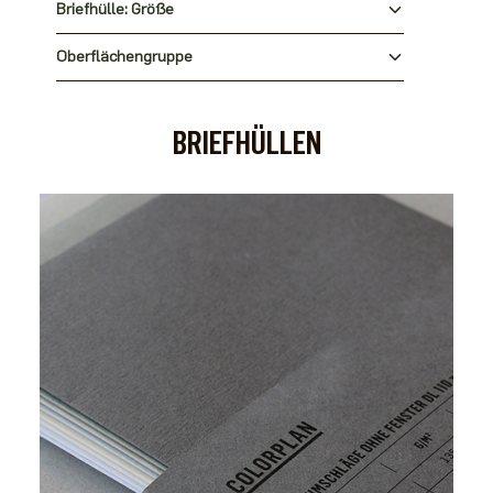
Briefhülle: Größe
Oberflächengruppe
BRIEFHÜLLEN