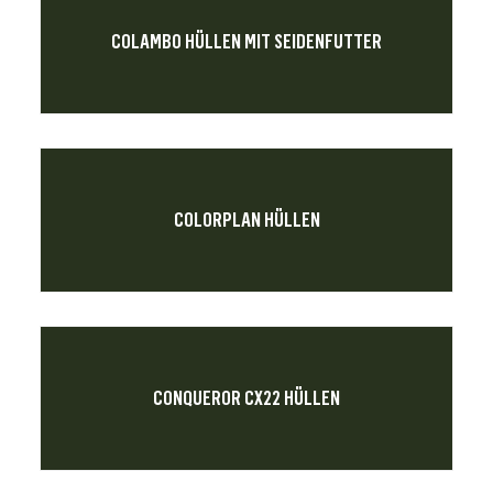
COLAMBO HÜLLEN MIT SEIDENFUTTER
COLORPLAN HÜLLEN
CONQUEROR CX22 HÜLLEN