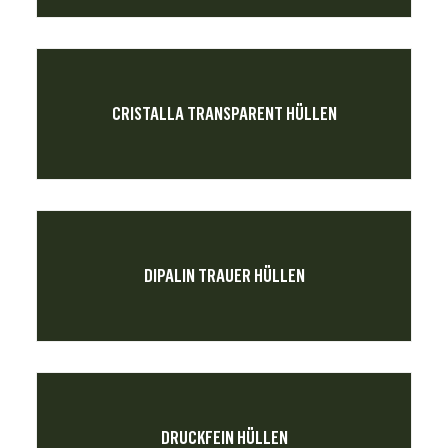
CRISTALLA TRANSPARENT HÜLLEN
DIPALIN TRAUER HÜLLEN
DRUCKFEIN HÜLLEN