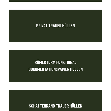
PRIVAT TRAUER HÜLLEN
RÖMERTURM FUNKTIONAL
DOKUMENTATIONSPAPIER HÜLLEN
SCHATTENRAND TRAUER HÜLLEN