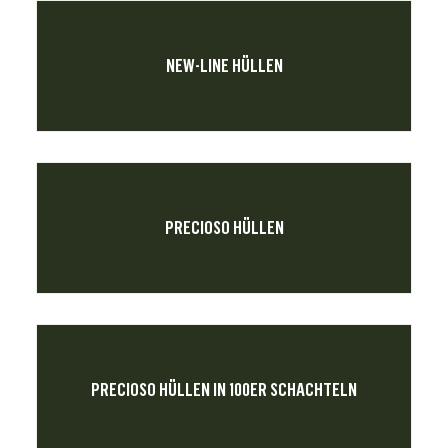
NEW-LINE HÜLLEN
PRECIOSO HÜLLEN
PRECIOSO HÜLLEN IN 100ER SCHACHTELN