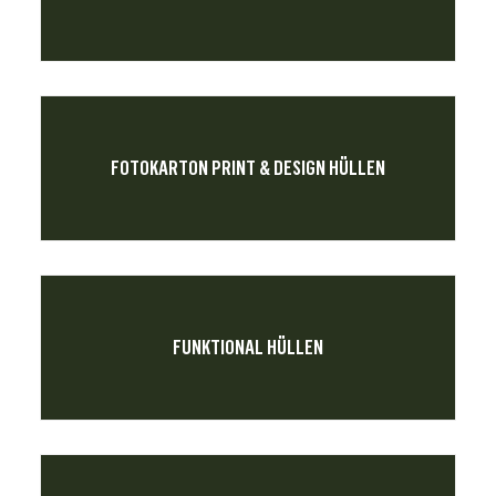
FOTOKARTON PRINT & DESIGN HÜLLEN
FUNKTIONAL HÜLLEN