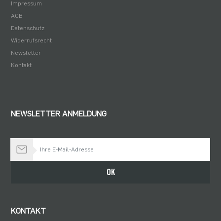
Impressum
AGB
Datenschutz
Widerrufsrecht
Newsletter
Kontakt
NEWSLETTER ANMELDUNG
Bleiben Sie auf dem Laufenden
OK
KONTAKT