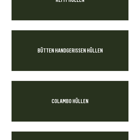
REFIT HÜLLEN
BÜTTEN HANDGERISSEN HÜLLEN
COLAMBO HÜLLEN