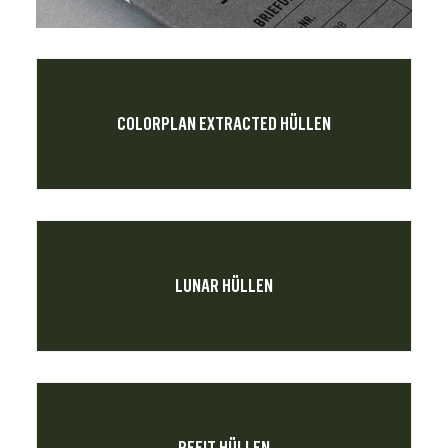
COLORPLAN EXTRACTED HÜLLEN
LUNAR HÜLLEN