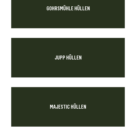
GOHRSMÜHLE HÜLLEN
JUPP HÜLLEN
MAJESTIC HÜLLEN