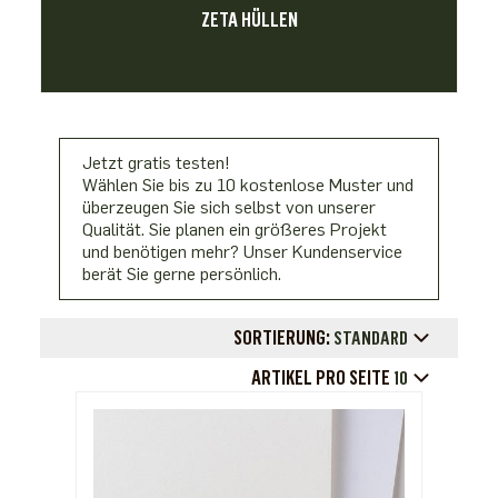
ZETA HÜLLEN
Jetzt gratis testen!
Wählen Sie bis zu 10 kostenlose Muster und
überzeugen Sie sich selbst von unserer
Qualität. Sie planen ein größeres Projekt
und benötigen mehr? Unser Kundenservice
berät Sie gerne persönlich.
SORTIERUNG:
STANDARD
ARTIKEL PRO SEITE
10