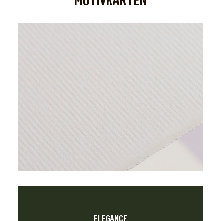
MOTIVKARTEN
ELEGANCE