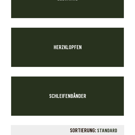
HERZKLOPFEN
SCHLEIFENBÄNDER
SORTIERUNG:
STANDARD