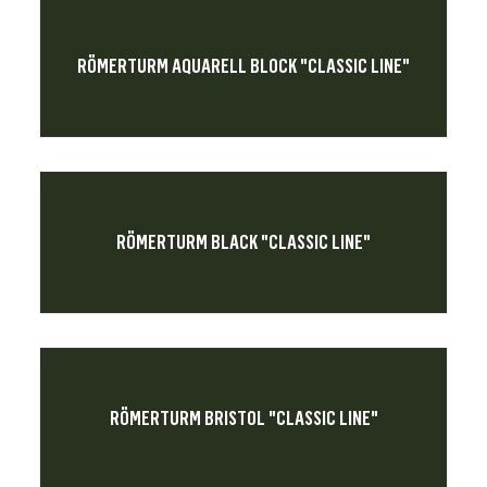
RÖMERTURM AQUARELL BLOCK "CLASSIC LINE"
RÖMERTURM BLACK "CLASSIC LINE"
RÖMERTURM BRISTOL "CLASSIC LINE"