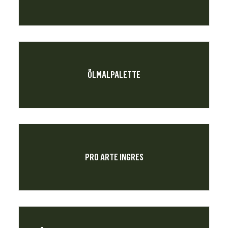
ÖLMALPALETTE
PRO ARTE INGRES