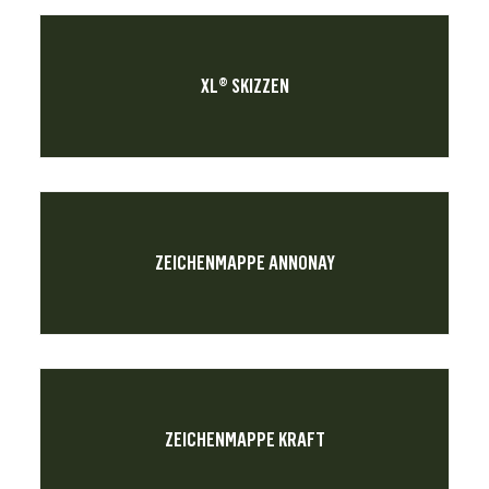
XL® SKIZZEN
ZEICHENMAPPE ANNONAY
ZEICHENMAPPE KRAFT