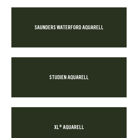
SAUNDERS WATERFORD AQUARELL
STUDIEN AQUARELL
XL® AQUARELL