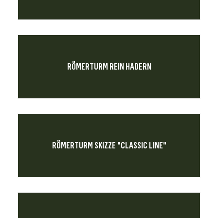
RÖMERTURM REIN HADERN
RÖMERTURM SKIZZE "CLASSIC LINE"