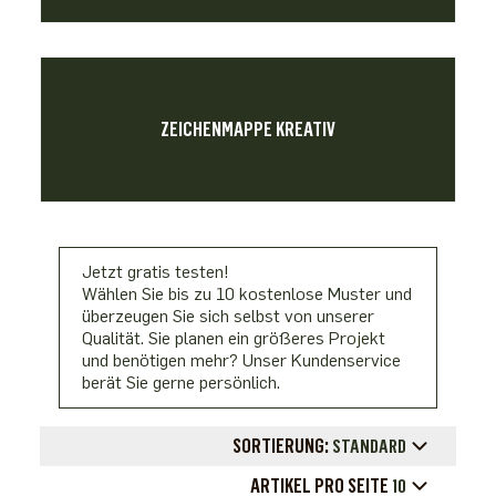
ZEICHENMAPPE KREATIV
Jetzt gratis testen!
Wählen Sie bis zu 10 kostenlose Muster und
überzeugen Sie sich selbst von unserer
Qualität. Sie planen ein größeres Projekt
und benötigen mehr? Unser Kundenservice
berät Sie gerne persönlich.
SORTIERUNG:
STANDARD
ARTIKEL PRO SEITE
10