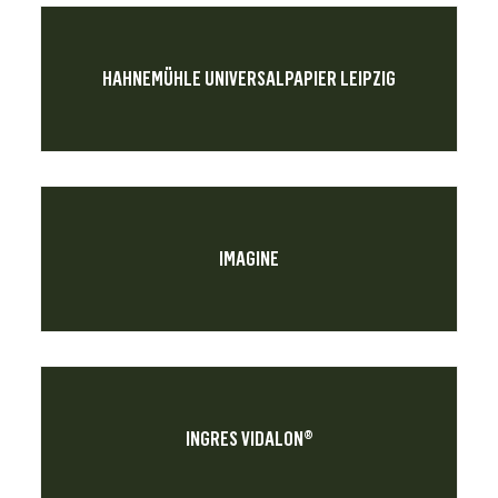
HAHNEMÜHLE UNIVERSALPAPIER LEIPZIG
IMAGINE
INGRES VIDALON®