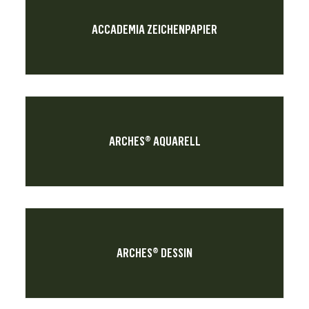
ACCADEMIA ZEICHENPAPIER
ARCHES® AQUARELL
ARCHES® DESSIN