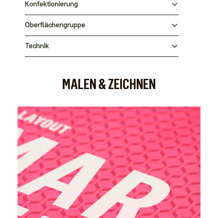
Konfektionierung
Oberflächengruppe
Technik
MALEN & ZEICHNEN