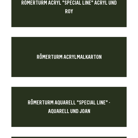
RÖMERTURM ACRYL "SPECIAL LINE" ACRYL UND
ROY
RÖMERTURM ACRYLMALKARTON
RÖMERTURM AQUARELL "SPECIAL LINE" -
AQUARELL UND JOAN