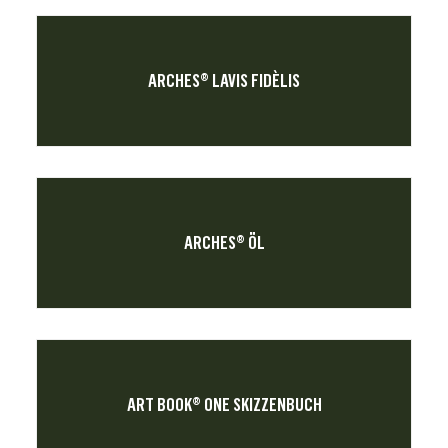
ARCHES® LAVIS FIDÈLIS
ARCHES® ÖL
ART BOOK® ONE SKIZZENBUCH