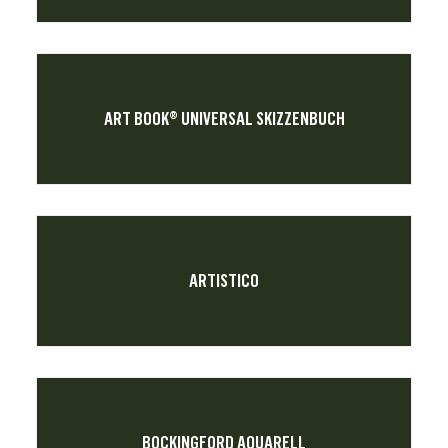
ART BOOK® UNIVERSAL SKIZZENBUCH
ARTISTICO
BOCKINGFORD AQUARELL