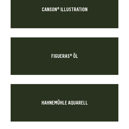
CANSON® ILLUSTRATION
FIGUERAS® ÖL
HAHNEMÜHLE AQUARELL