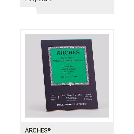
ARCHES®