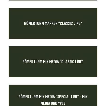
RÖMERTURM MARKER "CLASSIC LINE"
RÖMERTURM MIX MEDIA "CLASSIC LINE"
RÖMERTURM MIX MEDIA "SPECIAL LINE" - MIX
MEDIA UND YVES