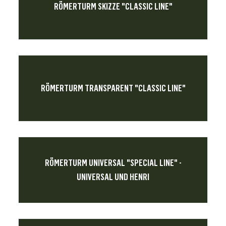
RÖMERTURM SKIZZE "CLASSIC LINE"
RÖMERTURM TRANSPARENT "CLASSIC LINE"
RÖMERTURM UNIVERSAL "SPECIAL LINE" -
UNIVERSAL UND HENRI