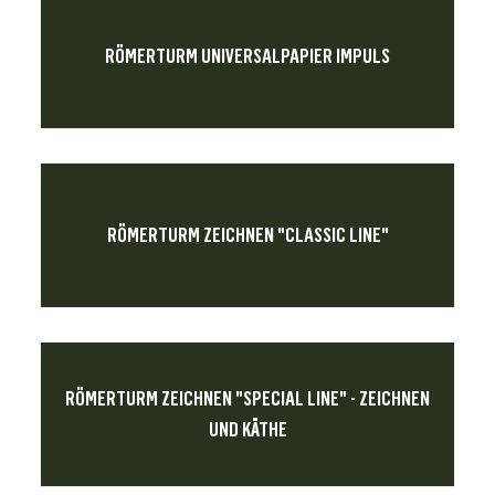
RÖMERTURM UNIVERSALPAPIER IMPULS
RÖMERTURM ZEICHNEN "CLASSIC LINE"
RÖMERTURM ZEICHNEN "SPECIAL LINE" - ZEICHNEN
UND KÄTHE