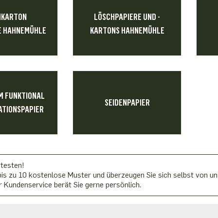
HKARTON
LÖSCHPAPIERE UND -
 HAHNEMÜHLE
KARTONS HAHNEMÜHLE
 FUNKTIONAL
SEIDENPAPIER
TIONSPAPIER
 testen!
is zu 10 kostenlose Muster und überzeugen Sie sich selbst von uns
 Kundenservice berät Sie gerne persönlich.