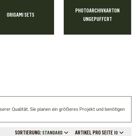
PHOTOARCHIVKARTON
ORIGAMI SETS
UNGEPUFFERT
erer Qualität. Sie planen ein größeres Projekt und benötigen
SORTIERUNG:
ARTIKEL PRO SEITE
STANDARD
10