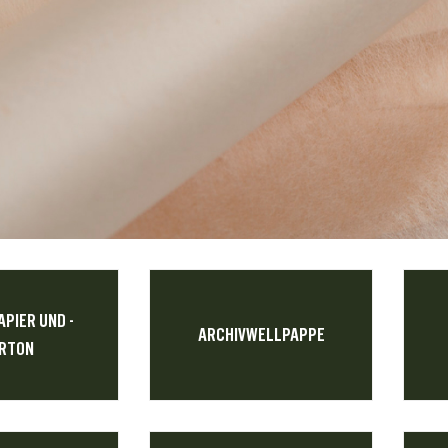
APIER UND -
ARCHIVWELLPAPPE
RTON