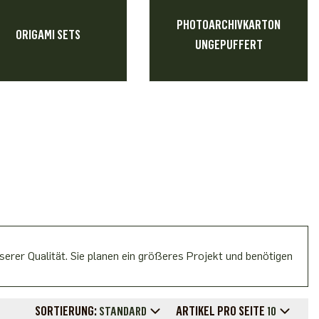
PHOTOARCHIVKARTON
ORIGAMI SETS
UNGEPUFFERT
erer Qualität. Sie planen ein größeres Projekt und benötigen
SORTIERUNG:
ARTIKEL PRO SEITE
STANDARD
10