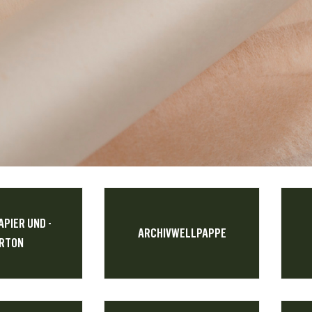
APIER UND -
ARCHIVWELLPAPPE
RTON