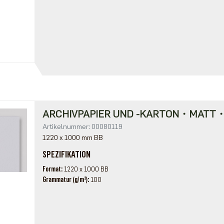
ARCHIVPAPIER UND -KARTON・MATT・
Artikelnummer: 00080119
1220 x 1000 mm BB
SPEZIFIKATION
Format
1220 x 1000 BB
Grammatur (g/m²)
100