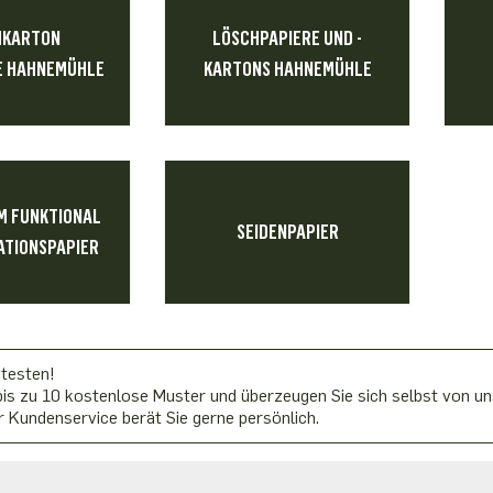
HKARTON
LÖSCHPAPIERE UND -
 HAHNEMÜHLE
KARTONS HAHNEMÜHLE
 FUNKTIONAL
SEIDENPAPIER
TIONSPAPIER
 testen!
is zu 10 kostenlose Muster und überzeugen Sie sich selbst von uns
 Kundenservice berät Sie gerne persönlich.