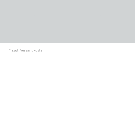
* zzgl.
Versandkosten