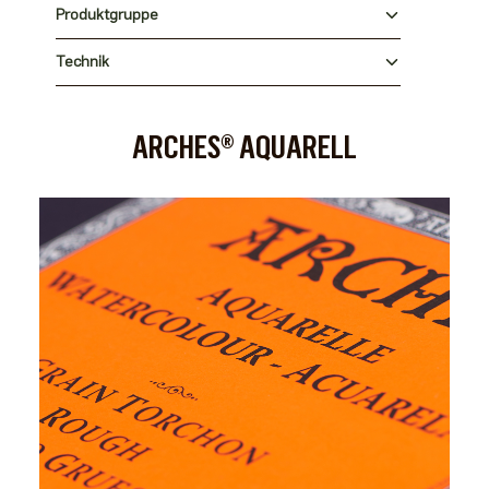
Produktgruppe
Technik
ARCHES® AQUARELL