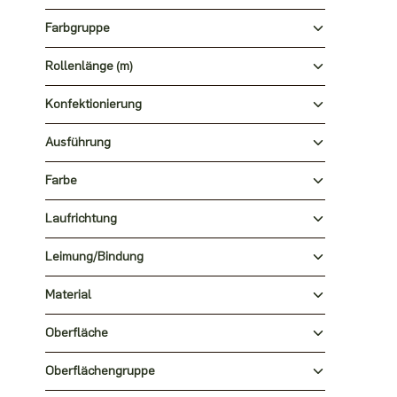
Farbgruppe
Rollenlänge (m)
Konfektionierung
Ausführung
Farbe
Laufrichtung
Leimung/Bindung
Material
Oberfläche
Oberflächengruppe