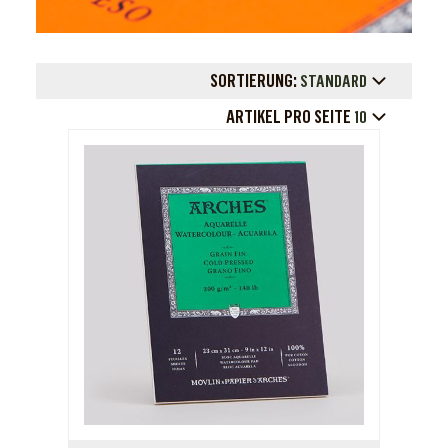
SORTIERUNG:
STANDARD
ARTIKEL PRO SEITE
10