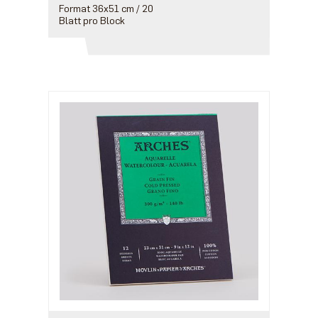
Format 36x51 cm / 20
Blatt pro Block