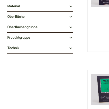
Material
Oberfläche
Oberflächengruppe
Produktgruppe
Technik