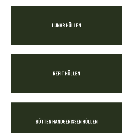
LUNAR HÜLLEN
REFIT HÜLLEN
BÜTTEN HANDGERISSEN HÜLLEN