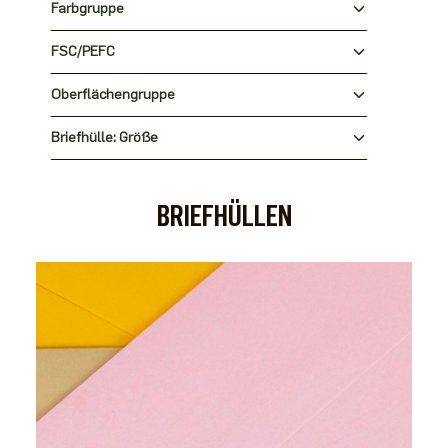
Farbgruppe
FSC/PEFC
Oberflächengruppe
Briefhülle: Größe
BRIEFHÜLLEN