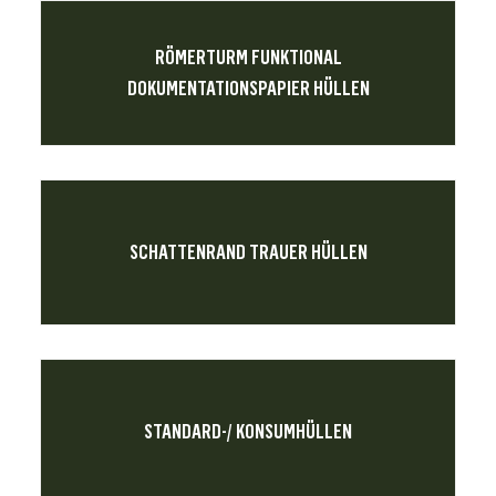
RÖMERTURM FUNKTIONAL
DOKUMENTATIONSPAPIER HÜLLEN
SCHATTENRAND TRAUER HÜLLEN
STANDARD-/ KONSUMHÜLLEN