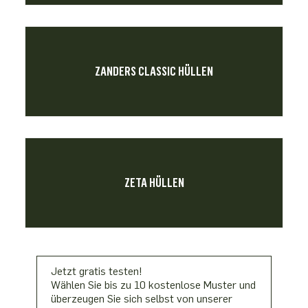
ZANDERS CLASSIC HÜLLEN
ZETA HÜLLEN
Jetzt gratis testen!
Wählen Sie bis zu 10 kostenlose Muster und
überzeugen Sie sich selbst von unserer