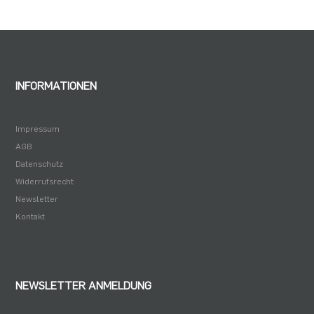
INFORMATIONEN
Impressum
AGB
Datenschutz
Widerrufsrecht
Newsletter
Kontakt
NEWSLETTER ANMELDUNG