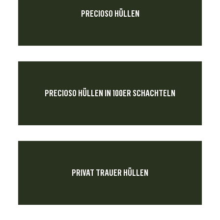
PRECIOSO HÜLLEN
PRECIOSO HÜLLEN IN 100ER SCHACHTELN
PRIVAT TRAUER HÜLLEN