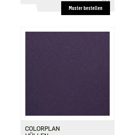
20,10 €
Muster bestellen
COLORPLAN