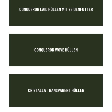
CONQUEROR LAID HÜLLEN MIT SEIDENFUTTER
CONQUEROR WOVE HÜLLEN
CRISTALLA TRANSPARENT HÜLLEN