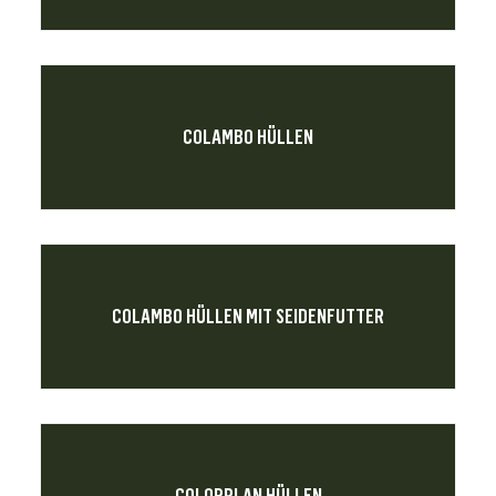
COLAMBO HÜLLEN
COLAMBO HÜLLEN MIT SEIDENFUTTER