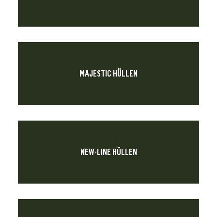
MAJESTIC HÜLLEN
NEW-LINE HÜLLEN