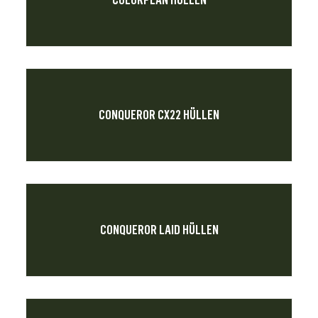
COLORPLAN HÜLLEN
CONQUEROR CX22 HÜLLEN
CONQUEROR LAID HÜLLEN