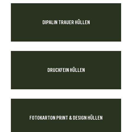
DIPALIN TRAUER HÜLLEN
DRUCKFEIN HÜLLEN
FOTOKARTON PRINT & DESIGN HÜLLEN