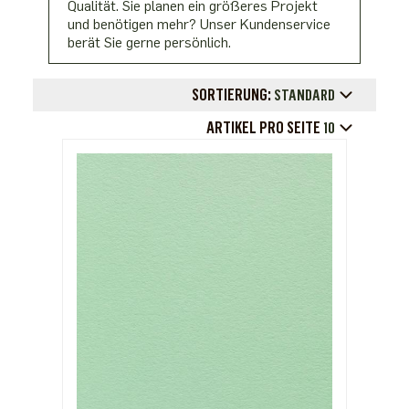
Qualität. Sie planen ein größeres Projekt
und benötigen mehr? Unser Kundenservice
berät Sie gerne persönlich.
SORTIERUNG:
STANDARD
ARTIKEL PRO SEITE
10