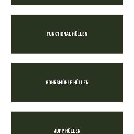
FUNKTIONAL HÜLLEN
GOHRSMÜHLE HÜLLEN
JUPP HÜLLEN