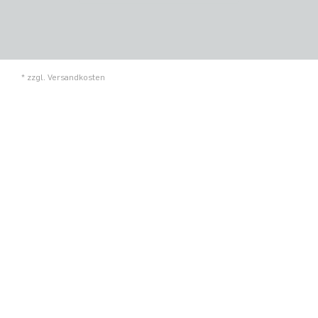
* zzgl.
Versandkosten