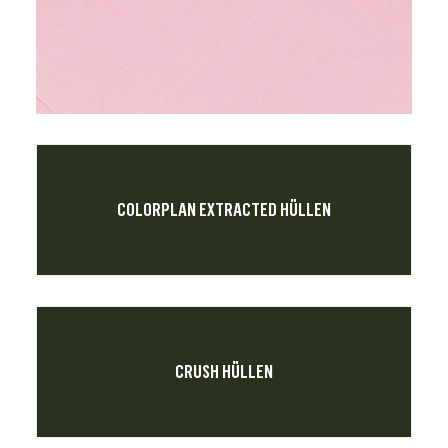
COLORPLAN EXTRACTED HÜLLEN
CRUSH HÜLLEN