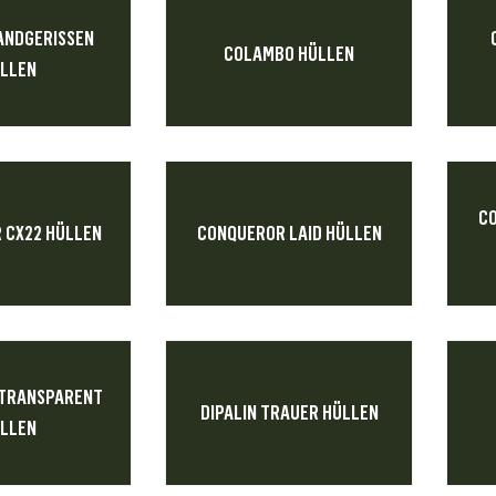
ANDGERISSEN
COLAMBO HÜLLEN
LLEN
CO
 CX22 HÜLLEN
CONQUEROR LAID HÜLLEN
 TRANSPARENT
DIPALIN TRAUER HÜLLEN
LLEN