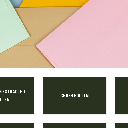
N EXTRACTED
CRUSH HÜLLEN
LLEN