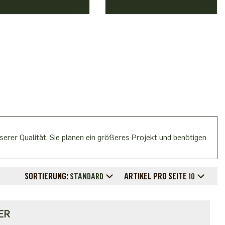
erer Qualität. Sie planen ein größeres Projekt und benötigen
SORTIERUNG:
ARTIKEL PRO SEITE
STANDARD
10
ER