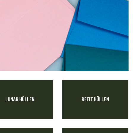
LUNAR HÜLLEN
REFIT HÜLLEN