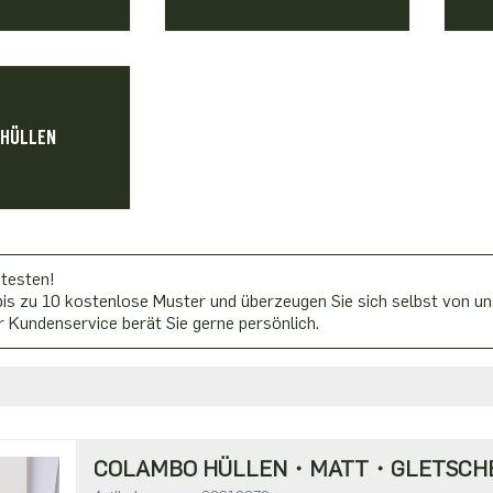
 HÜLLEN
 testen!
is zu 10 kostenlose Muster und überzeugen Sie sich selbst von uns
 Kundenservice berät Sie gerne persönlich.
COLAMBO HÜLLEN・MATT・GLETSCH