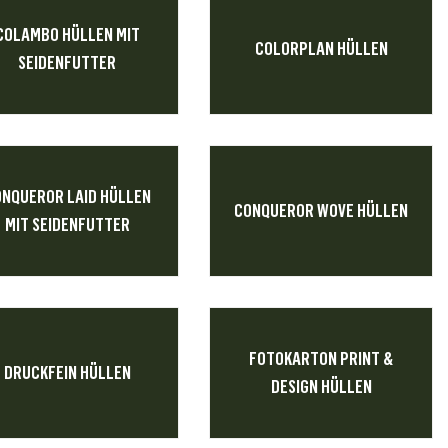
COLAMBO HÜLLEN MIT
COLORPLAN HÜLLEN
SEIDENFUTTER
NQUEROR LAID HÜLLEN
CONQUEROR WOVE HÜLLEN
MIT SEIDENFUTTER
FOTOKARTON PRINT &
DRUCKFEIN HÜLLEN
DESIGN HÜLLEN