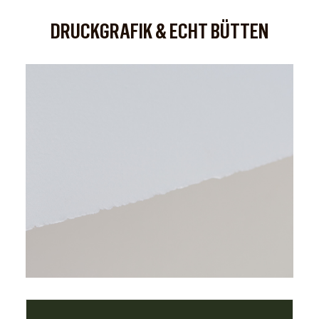
DRUCKGRAFIK & ECHT BÜTTEN