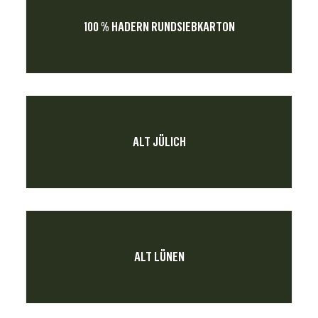
100 % HADERN RUNDSIEBKARTON
ALT JÜLICH
ALT LÜNEN