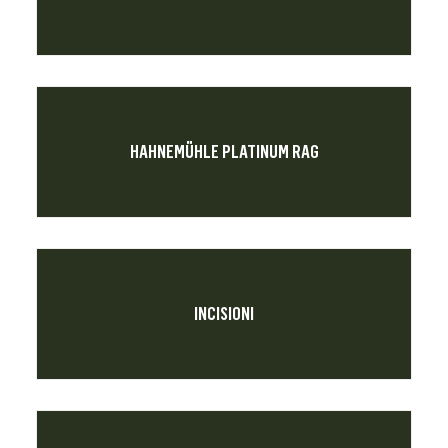
HAHNEMÜHLE PLATINUM RAG
INCISIONI