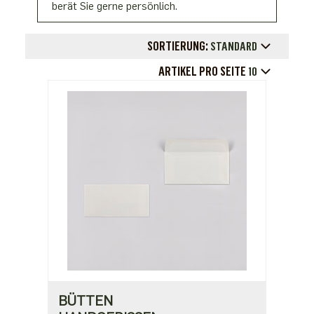
berät Sie gerne persönlich.
SORTIERUNG:
STANDARD
ARTIKEL PRO SEITE
10
BÜTTEN