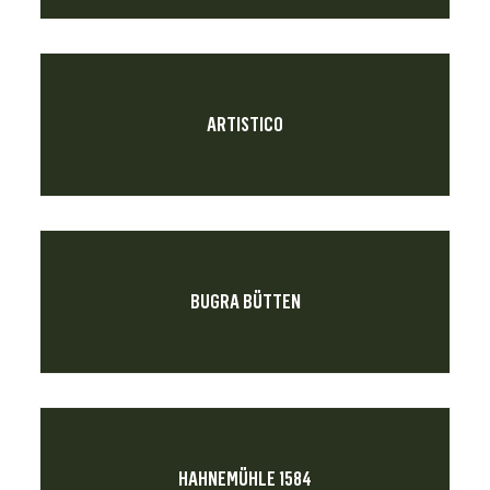
ARTISTICO
BUGRA BÜTTEN
HAHNEMÜHLE 1584