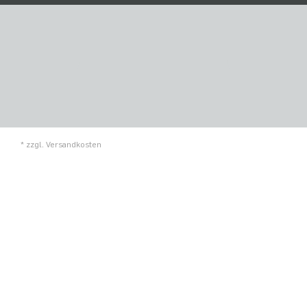
* zzgl.
Versandkosten