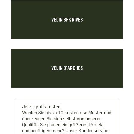
VELIN BFK RIVES
VELIN D´ARCHES
Jetzt gratis testen!
Wählen Sie bis zu 10 kostenlose Muster und
überzeugen Sie sich selbst von unserer
Qualität. Sie planen ein größeres Projekt
und benötigen mehr? Unser Kundenservice