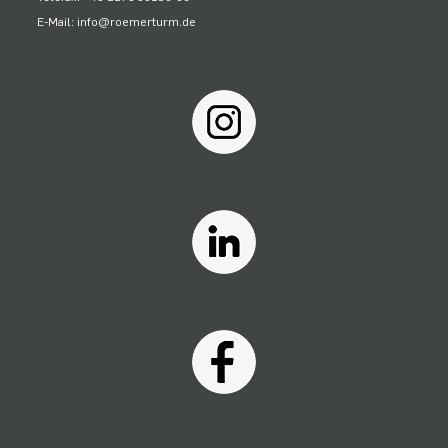
E-Mail: info@roemerturm.de