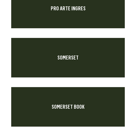
PRO ARTE INGRES
SOMERSET
SOMERSET BOOK